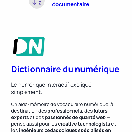
documentaire
Dictionnaire du numérique
Le numérique interactif expliqué
simplement.
Un aide-mémoire de vocabulaire numérique, à
destination des
professionnels
, des
futurs
experts
et des
passionnés de qualité web
—
pensé aussi pour les
creative technologists
et
les
ingénieurs pédagogiques spécialisés en