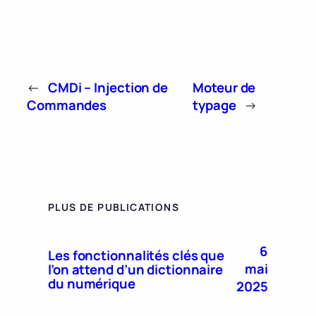
←
CMDi – Injection de
Moteur de
Commandes
typage
→
PLUS DE PUBLICATIONS
6
Les fonctionnalités clés que
mai
l’on attend d’un dictionnaire
du numérique
2025