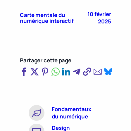
10 février
Carte mentale du
numérique interactif
2025
Partager cette page
Fondamentaux
du numérique
Design