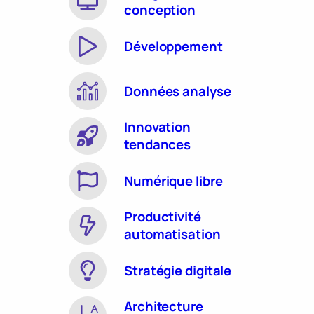
conception
Développement
Données analyse
Innovation
tendances
Numérique libre
Productivité
automatisation
Stratégie digitale
Architecture