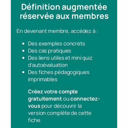
Définition augmentée
réservée aux membres
En devenant membre, accédez à :
Des exemples concrets
Des cas pratiques
Des liens utiles et mini quiz
d’autoévaluation
Des fiches pédagogiques
imprimables
Créez votre compte
gratuitement
ou
connectez-
vous
pour découvrir la
version complète de cette
fiche.