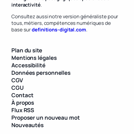
interactivité
.
Consultez aussi notre version généraliste pour
tous, métiers, compétences numériques de
base sur
definitions-digital.com
.
Plan du site
Mentions légales
Accessibilité
Données personnelles
CGV
CGU
Contact
À propos
Flux RSS
Proposer un nouveau mot
Nouveautés