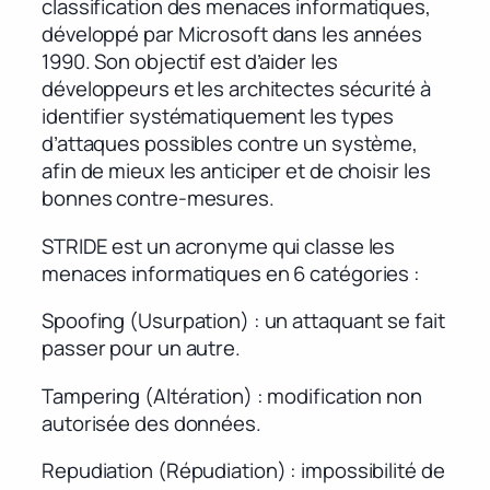
classification des menaces informatiques,
développé par Microsoft dans les années
1990. Son objectif est d’aider les
développeurs et les architectes sécurité à
identifier systématiquement les types
d’attaques possibles contre un système,
afin de mieux les anticiper et de choisir les
bonnes contre-mesures.
STRIDE est un acronyme qui classe les
menaces informatiques en 6 catégories :
Spoofing (Usurpation) : un attaquant se fait
passer pour un autre.
Tampering (Altération) : modification non
autorisée des données.
Repudiation (Répudiation) : impossibilité de