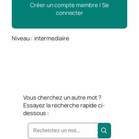
Créer un compte membre | Se
connecter
Niveau
intermediaire
Vous cherchez un autre mot ?
Essayez la recherche rapide ci-
dessous :