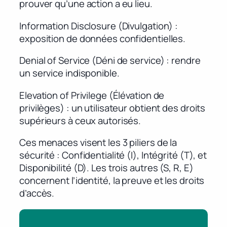
prouver qu’une action a eu lieu.
Information Disclosure (Divulgation) :
exposition de données confidentielles.
Denial of Service (Déni de service) : rendre
un service indisponible.
Elevation of Privilege (Élévation de
privilèges) : un utilisateur obtient des droits
supérieurs à ceux autorisés.
Ces menaces visent les 3 piliers de la
sécurité : Confidentialité (I), Intégrité (T), et
Disponibilité (D). Les trois autres (S, R, E)
concernent l’identité, la preuve et les droits
d’accès.