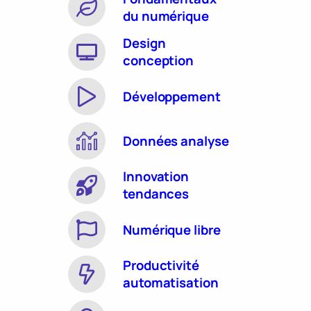
du numérique
Design
conception
Développement
Données analyse
Innovation
tendances
Numérique libre
Productivité
automatisation