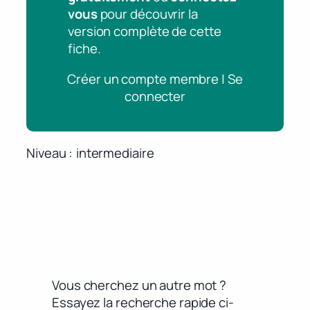
vous
pour découvrir la
version complète de cette
fiche.
Créer un compte membre | Se
connecter
Niveau
intermediaire
Vous cherchez un autre mot ?
Essayez la recherche rapide ci-