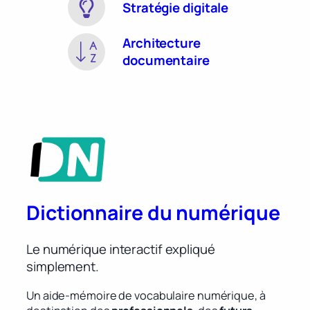
Stratégie digitale
Architecture
documentaire
Dictionnaire du numérique
Le numérique interactif expliqué
simplement.
Un aide-mémoire de vocabulaire numérique, à