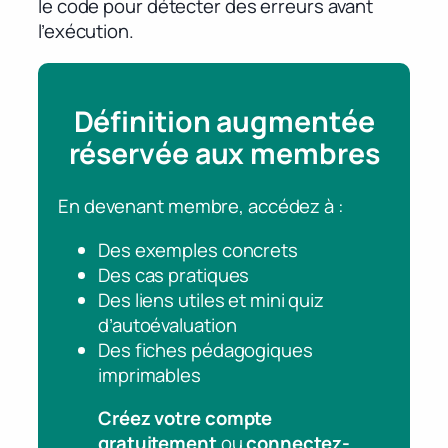
le code pour détecter des erreurs avant
l’exécution.
Définition augmentée
réservée aux membres
En devenant membre, accédez à :
Des exemples concrets
Des cas pratiques
Des liens utiles et mini quiz
d’autoévaluation
Des fiches pédagogiques
imprimables
Créez votre compte
gratuitement
ou
connectez-