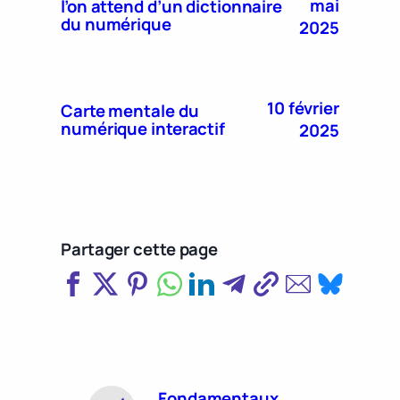
mai
l’on attend d’un dictionnaire
du numérique
2025
10 février
Carte mentale du
numérique interactif
2025
Partager cette page
Fondamentaux