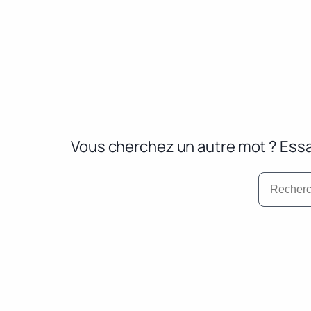
Vous cherchez un autre mot ? Essa