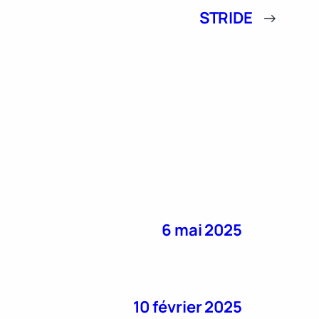
STRIDE
→
6 mai 2025
10 février 2025