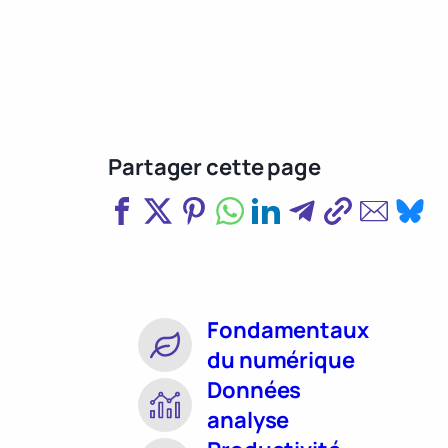
Partager cette page
Fondamentaux
du numérique
Données
analyse