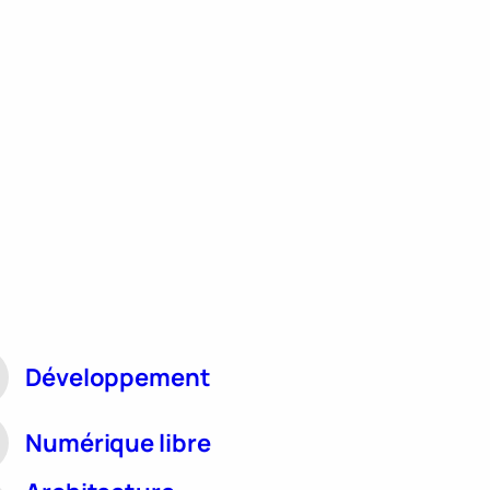
Développement
Numérique libre