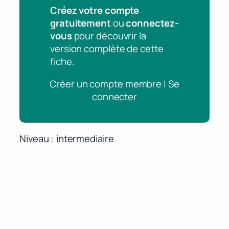
Créez votre compte
gratuitement
ou
connectez-
vous
pour découvrir la
version complète de cette
fiche.
Créer un compte membre | Se
connecter
Niveau
intermediaire