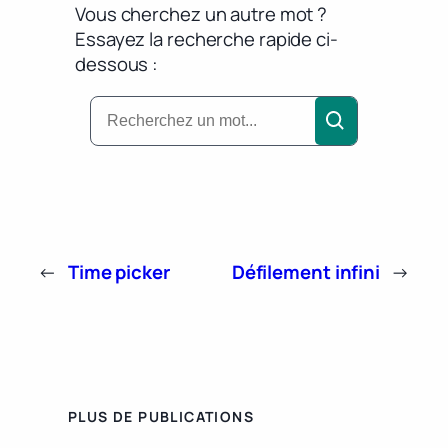
Vous cherchez un autre mot ?
Essayez la recherche rapide ci-
dessous :
←
Time picker
Défilement infini
→
PLUS DE PUBLICATIONS