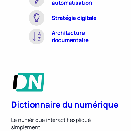
automatisation
Stratégie digitale
Architecture
documentaire
Dictionnaire du numérique
Le numérique interactif expliqué
simplement.