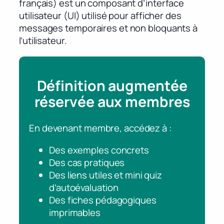
français) est un composant d’interface
utilisateur (UI) utilisé pour afficher des
messages temporaires et non bloquants à
l’utilisateur.
Définition augmentée
réservée aux membres
En devenant membre, accédez à :
Des exemples concrets
Des cas pratiques
Des liens utiles et mini quiz
d’autoévaluation
Des fiches pédagogiques
imprimables