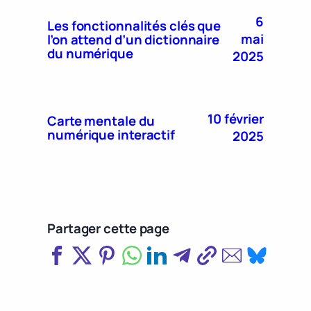
6
Les fonctionnalités clés que
mai
l’on attend d’un dictionnaire
du numérique
2025
10 février
Carte mentale du
numérique interactif
2025
Partager cette page