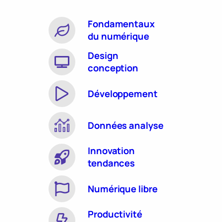
Fondamentaux
du numérique
Design
conception
Développement
Données analyse
Innovation
tendances
Numérique libre
Productivité