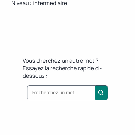
Niveau
intermediaire
Vous cherchez un autre mot ?
Essayez la recherche rapide ci-
dessous :