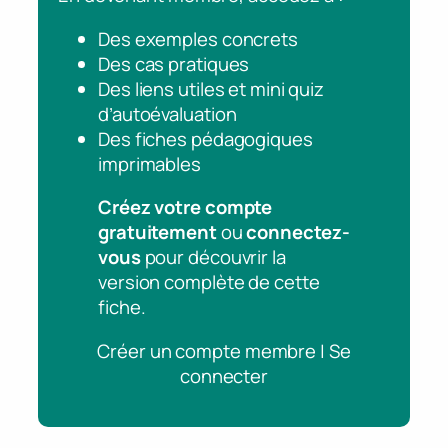
Des exemples concrets
Des cas pratiques
Des liens utiles et mini quiz
d’autoévaluation
Des fiches pédagogiques
imprimables
Créez votre compte
gratuitement
ou
connectez-
vous
pour découvrir la
version complète de cette
fiche.
Créer un compte membre | Se
connecter