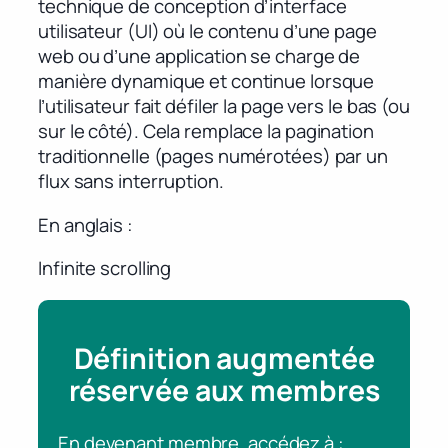
technique de conception d’interface
utilisateur (UI) où le contenu d’une page
web ou d’une application se charge de
manière dynamique et continue lorsque
l’utilisateur fait défiler la page vers le bas (ou
sur le côté). Cela remplace la pagination
traditionnelle (pages numérotées) par un
flux sans interruption.
En anglais
Infinite scrolling
Définition augmentée
réservée aux membres
En devenant membre, accédez à :