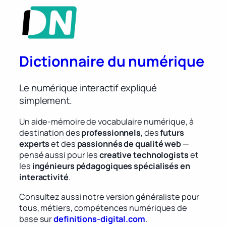
Dictionnaire du numérique
Le numérique interactif expliqué
simplement.
Un aide-mémoire de vocabulaire numérique, à
destination des
professionnels
, des
futurs
experts
et des
passionnés de qualité web
—
pensé aussi pour les
creative technologists
et
les
ingénieurs pédagogiques spécialisés en
interactivité
.
Consultez aussi notre version généraliste pour
tous, métiers, compétences numériques de
base sur
definitions-digital.com
.