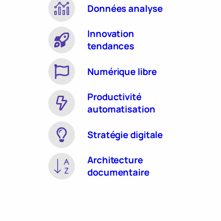
Données analyse
Innovation
tendances
Numérique libre
Productivité
automatisation
Stratégie digitale
Architecture
documentaire