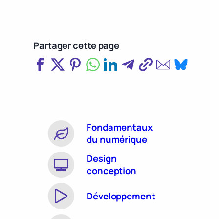
Partager cette page
Fondamentaux
du numérique
Design
conception
Développement