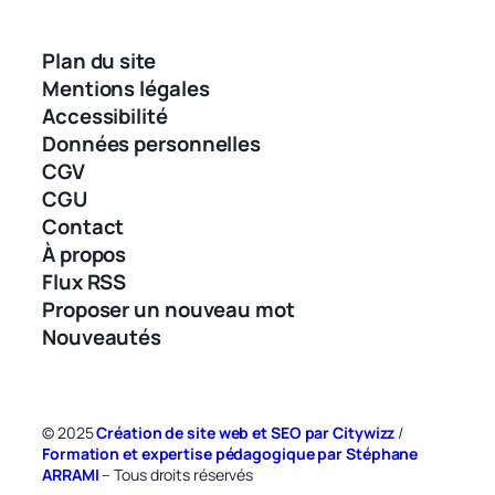
Plan du site
Mentions légales
Accessibilité
Données personnelles
CGV
CGU
Contact
À propos
Flux RSS
Proposer un nouveau mot
Nouveautés
© 2025
Création de site web et SEO par Citywizz
/
Formation et expertise pédagogique par Stéphane
ARRAMI
– Tous droits réservés