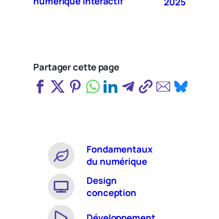
numérique interactif
2025
Partager cette page
Fondamentaux
du numérique
Design
conception
Développement