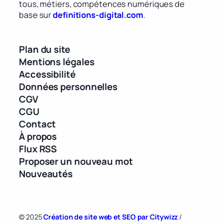
tous, métiers, compétences numériques de
base sur
definitions-digital.com
.
Plan du site
Mentions légales
Accessibilité
Données personnelles
CGV
CGU
Contact
À propos
Flux RSS
Proposer un nouveau mot
Nouveautés
© 2025
Création de site web et SEO par Citywizz
/