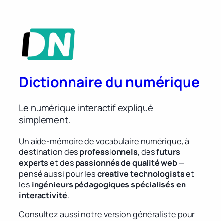
Dictionnaire du numérique
Le numérique interactif expliqué
simplement.
Un aide-mémoire de vocabulaire numérique, à
destination des
professionnels
, des
futurs
experts
et des
passionnés de qualité web
—
pensé aussi pour les
creative technologists
et
les
ingénieurs pédagogiques spécialisés en
interactivité
.
Consultez aussi notre version généraliste pour