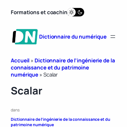
Aller
Formations et coaching
au
contenu
Dictionnaire du numérique
Accueil
»
Dictionnaire de l’ingénierie de la
connaissance et du patrimoine
numérique
»
Scalar
Scalar
dans
Dictionnaire de l’ingénierie de la connaissance et du
patrimoine numérique