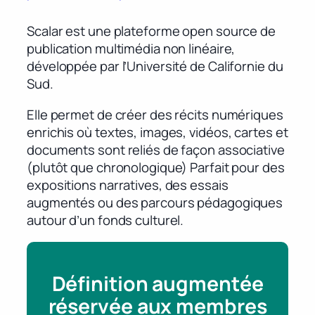
Scalar est une plateforme open source de
publication multimédia non linéaire,
développée par l’Université de Californie du
Sud.
Elle permet de créer des récits numériques
enrichis où textes, images, vidéos, cartes et
documents sont reliés de façon associative
(plutôt que chronologique) Parfait pour des
expositions narratives, des essais
augmentés ou des parcours pédagogiques
autour d’un fonds culturel.
Définition augmentée
réservée aux membres