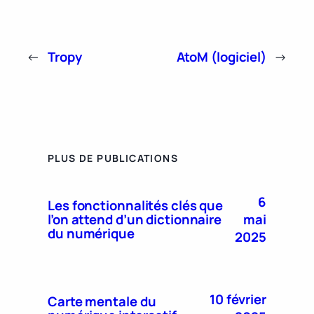
←
Tropy
AtoM (logiciel)
→
PLUS DE PUBLICATIONS
6
Les fonctionnalités clés que
mai
l’on attend d’un dictionnaire
du numérique
2025
10 février
Carte mentale du