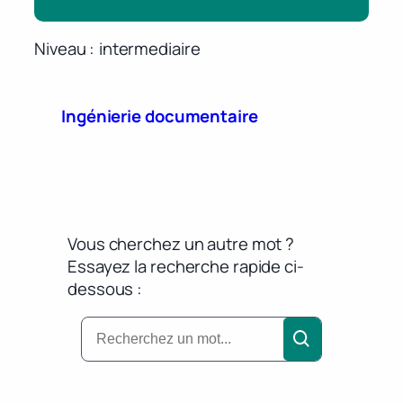
Niveau
intermediaire
Ingénierie documentaire
Vous cherchez un autre mot ?
Essayez la recherche rapide ci-
dessous :