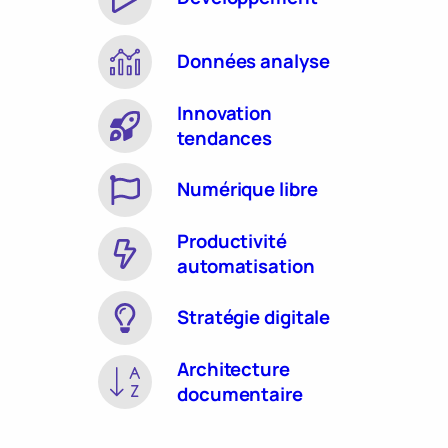
Données analyse
Innovation
tendances
Numérique libre
Productivité
automatisation
Stratégie digitale
Architecture
documentaire