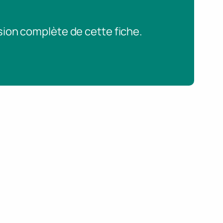
sion complète de cette fiche.