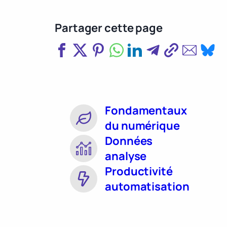
Partager cette page
Fondamentaux
du numérique
Données
analyse
Productivité
automatisation