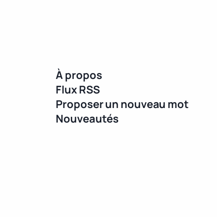
À propos
Flux RSS
Proposer un nouveau mot
Nouveautés