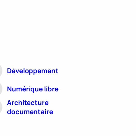
Développement
Numérique libre
Architecture
documentaire