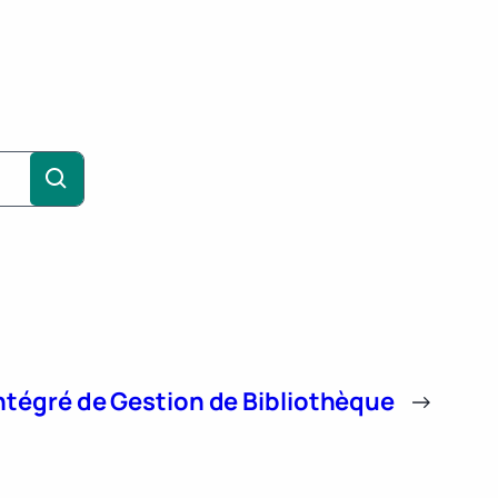
ntégré de Gestion de Bibliothèque
→