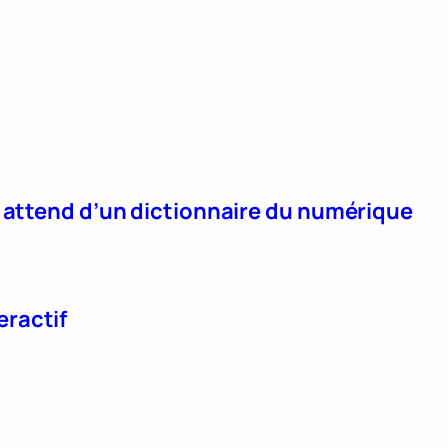
n attend d’un dictionnaire du numérique
eractif