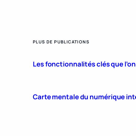
PLUS DE PUBLICATIONS
Les fonctionnalités clés que l’o
Carte mentale du numérique int