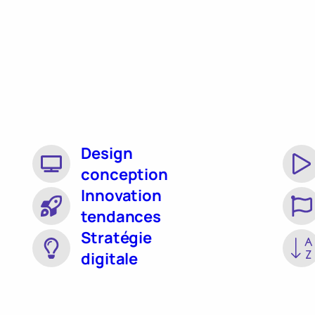
Design
conception
Innovation
tendances
Stratégie
digitale