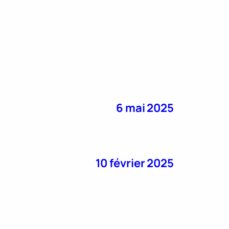
6 mai 2025
10 février 2025