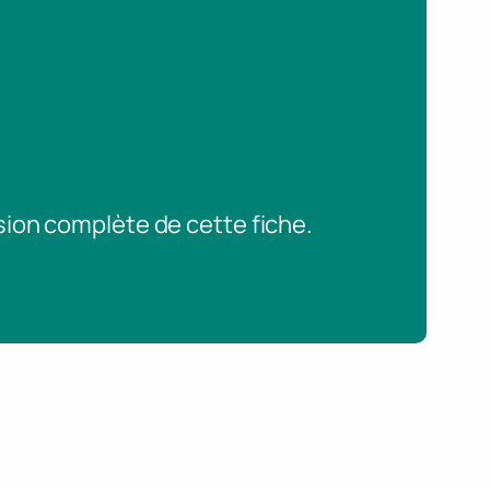
sion complète de cette fiche.