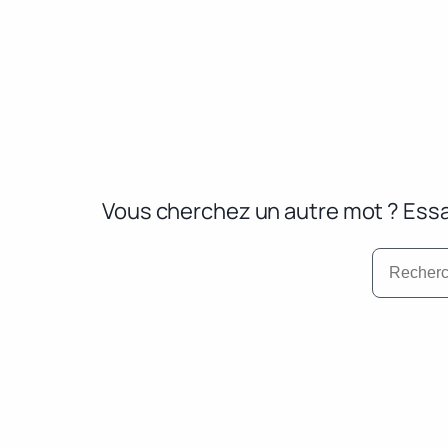
Vous cherchez un autre mot ? Essa