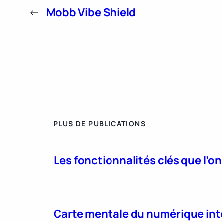
←
Mobb Vibe Shield
PLUS DE PUBLICATIONS
Les fonctionnalités clés que l’o
Carte mentale du numérique int