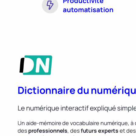
Productivité
automatisation
Dictionnaire du numériq
Le numérique interactif expliqué simp
Un aide-mémoire de vocabulaire numérique, à 
des
professionnels
, des
futurs experts
et des