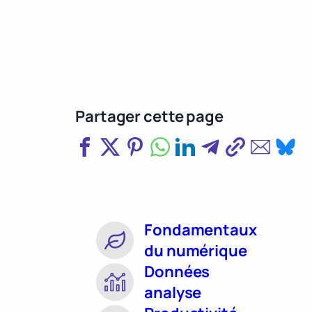
Partager cette page
Fondamentaux
du numérique
Données
analyse