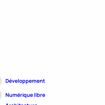
Développement
Numérique libre