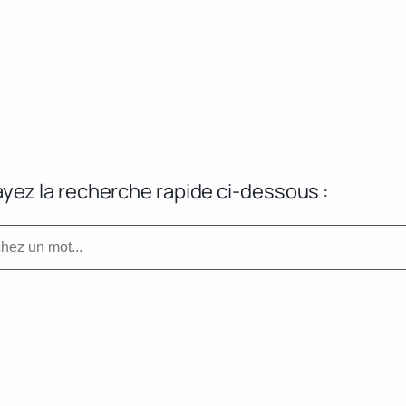
yez la recherche rapide ci-dessous :