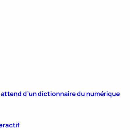
n attend d’un dictionnaire du numérique
eractif