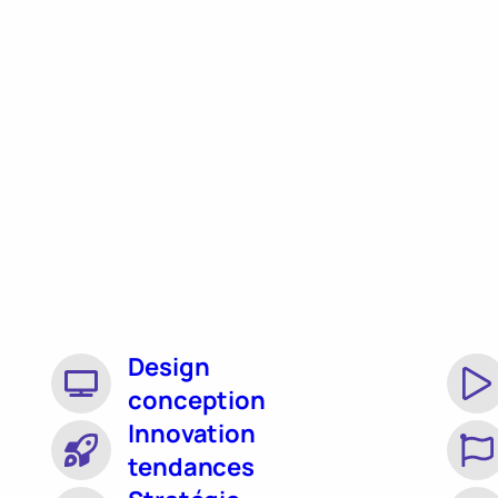
Design
conception
Innovation
tendances