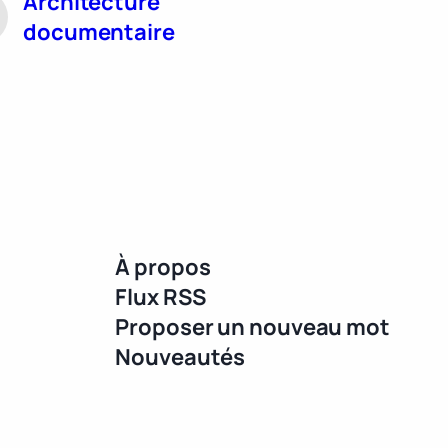
Architecture
documentaire
À propos
Flux RSS
Proposer un nouveau mot
Nouveautés