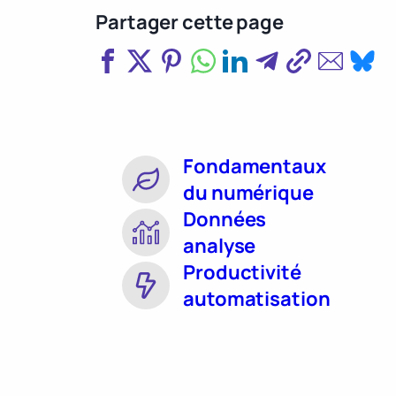
Partager cette page
Fondamentaux
du numérique
Données
analyse
Productivité
automatisation