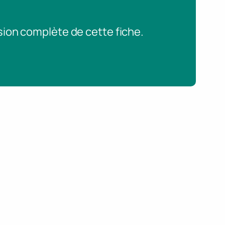
sion complète de cette fiche.