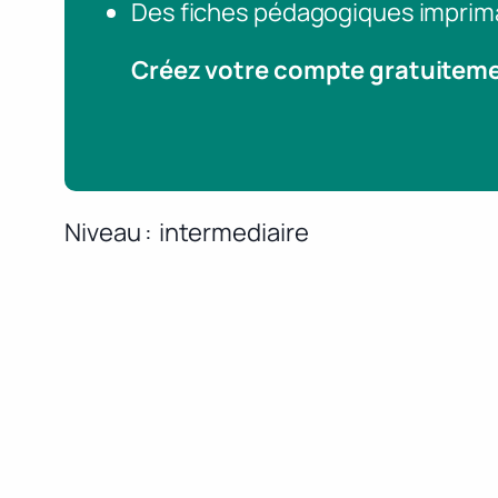
Des fiches pédagogiques imprim
Créez votre compte gratuitem
Niveau
intermediaire