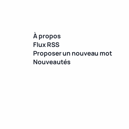
À propos
Flux RSS
Proposer un nouveau mot
Nouveautés