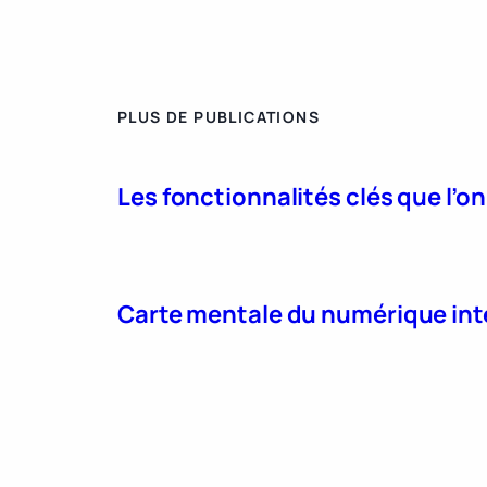
PLUS DE PUBLICATIONS
Les fonctionnalités clés que l’o
Carte mentale du numérique int