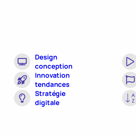
Design
conception
Innovation
tendances
Stratégie
digitale