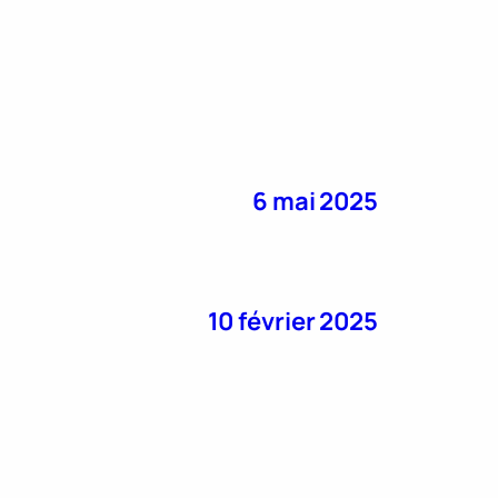
6 mai 2025
10 février 2025