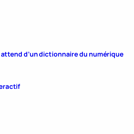
n attend d’un dictionnaire du numérique
eractif