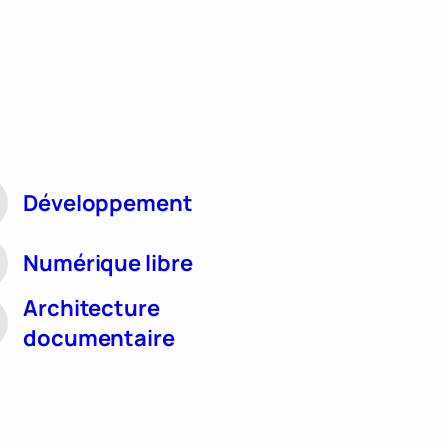
Développement
Numérique libre
Architecture
documentaire