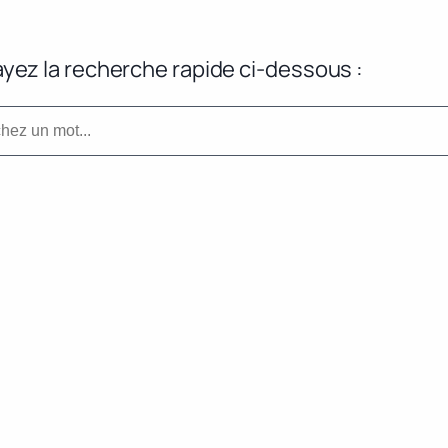
yez la recherche rapide ci-dessous :