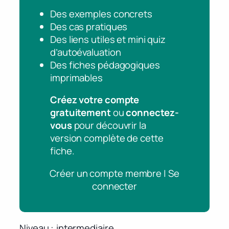
Des exemples concrets
Des cas pratiques
Des liens utiles et mini quiz
d’autoévaluation
Des fiches pédagogiques
imprimables
Créez votre compte
gratuitement
ou
connectez-
vous
pour découvrir la
version complète de cette
fiche.
Créer un compte membre | Se
connecter
Niveau
intermediaire