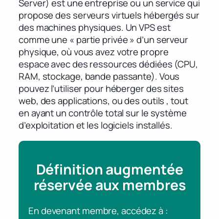
Server) est une entreprise ou un service qui
propose des serveurs virtuels hébergés sur
des machines physiques. Un VPS est
comme une « partie privée » d’un serveur
physique, où vous avez votre propre
espace avec des ressources dédiées (CPU,
RAM, stockage, bande passante). Vous
pouvez l’utiliser pour héberger des sites
web, des applications, ou des outils
, tout
en ayant un contrôle total sur le système
d’exploitation et les logiciels installés.
Définition augmentée
réservée aux membres
En devenant membre, accédez à :