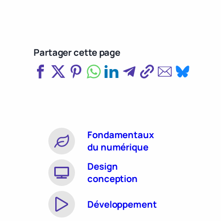
Partager cette page
Fondamentaux
du numérique
Design
conception
Développement