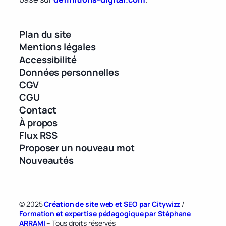
Plan du site
Mentions légales
Accessibilité
Données personnelles
CGV
CGU
Contact
À propos
Flux RSS
Proposer un nouveau mot
Nouveautés
© 2025
Création de site web et SEO par Citywizz
/
Formation et expertise pédagogique par Stéphane
ARRAMI
– Tous droits réservés