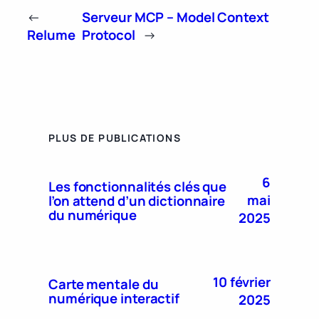
←
Serveur MCP – Model Context
Relume
Protocol
→
PLUS DE PUBLICATIONS
6
Les fonctionnalités clés que
mai
l’on attend d’un dictionnaire
du numérique
2025
10 février
Carte mentale du
numérique interactif
2025