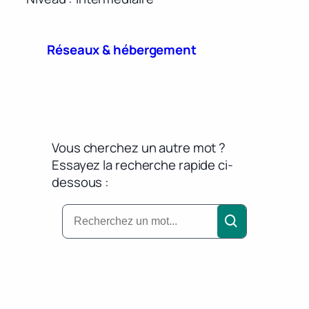
Réseaux & hébergement
Vous cherchez un autre mot ?
Essayez la recherche rapide ci-
dessous :