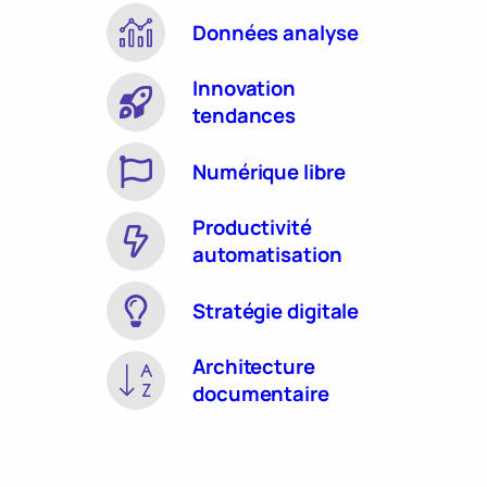
Données analyse
Innovation
tendances
Numérique libre
Productivité
automatisation
Stratégie digitale
Architecture
documentaire