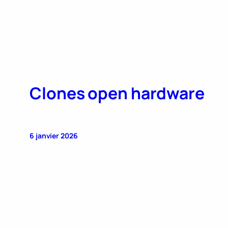
Clones open hardware
6 janvier 2026