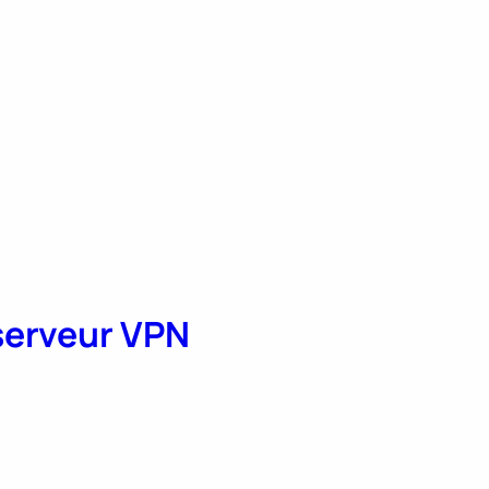
serveur VPN