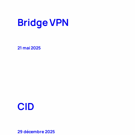
Bridge VPN
21 mai 2025
CID
29 décembre 2025