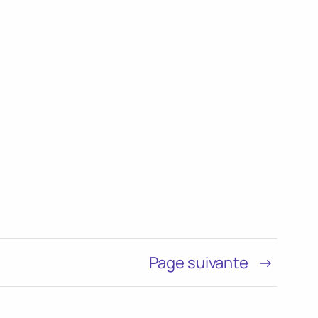
Page suivante
→