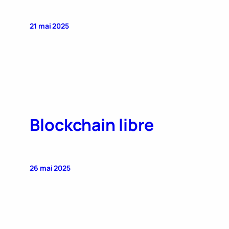
21 mai 2025
Blockchain libre
26 mai 2025