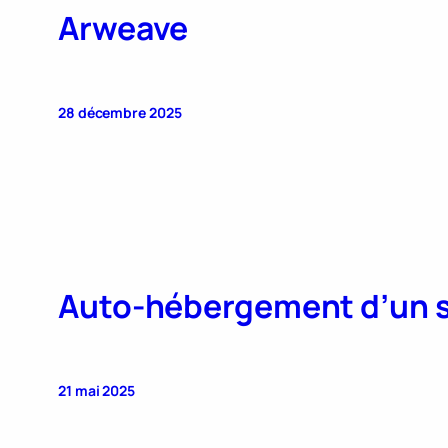
Arweave
28 décembre 2025
Auto-hébergement d’un 
21 mai 2025