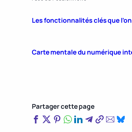
Les fonctionnalités clés que l’o
Carte mentale du numérique int
Partager cette page