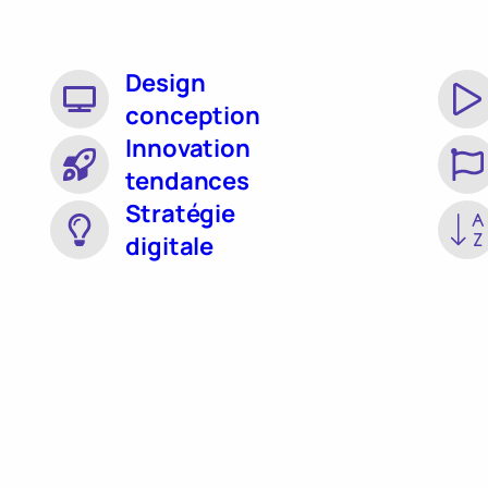
Design
conception
Innovation
tendances
Stratégie
digitale