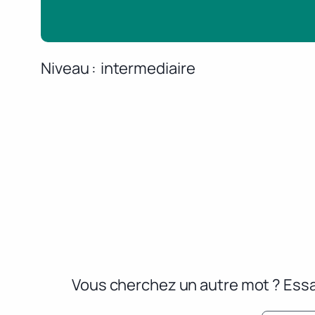
Niveau
intermediaire
Vous cherchez un autre mot ? Essa