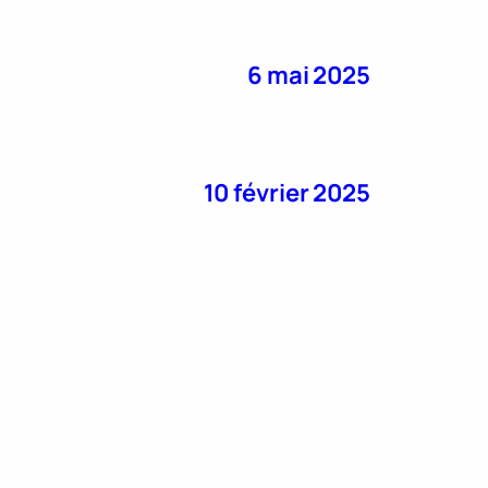
6 mai 2025
10 février 2025