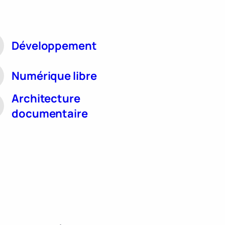
Développement
Numérique libre
Architecture
documentaire