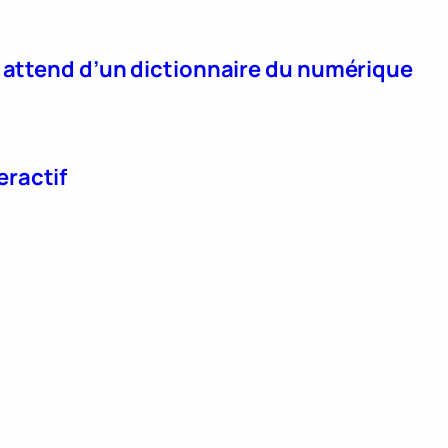
n attend d’un dictionnaire du numérique
eractif