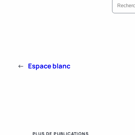
←
Espace blanc
PLUS DE PUBLICATIONS