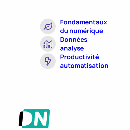
Fondamentaux
du numérique
Données
analyse
Productivité
automatisation