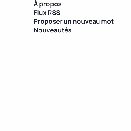
À propos
Flux RSS
Proposer un nouveau mot
Nouveautés