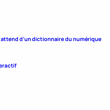
n attend d’un dictionnaire du numérique
eractif