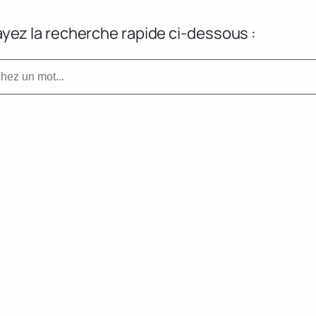
yez la recherche rapide ci-dessous :