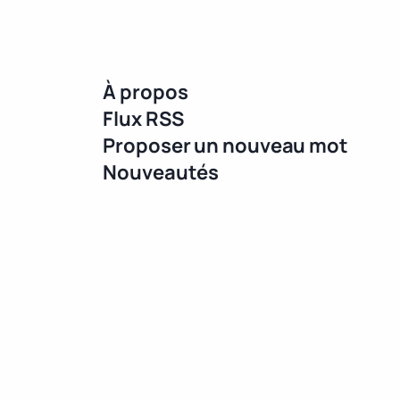
À propos
Flux RSS
Proposer un nouveau mot
Nouveautés