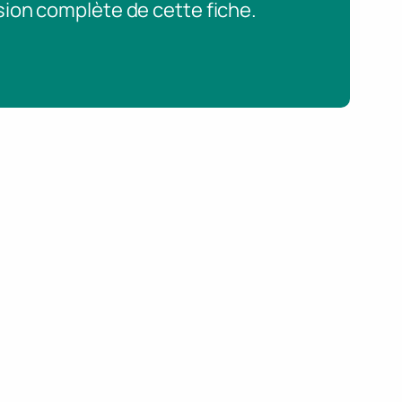
sion complète de cette fiche.