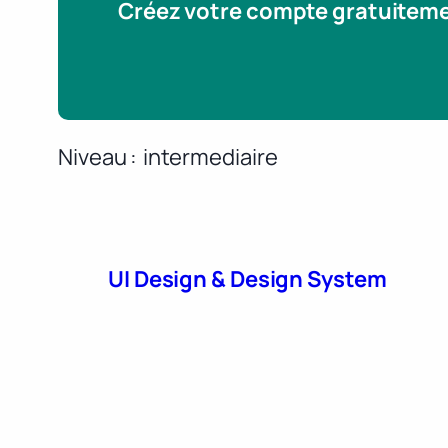
Créez votre compte gratuitem
Niveau
intermediaire
UI Design & Design System