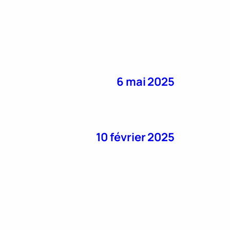
6 mai 2025
10 février 2025