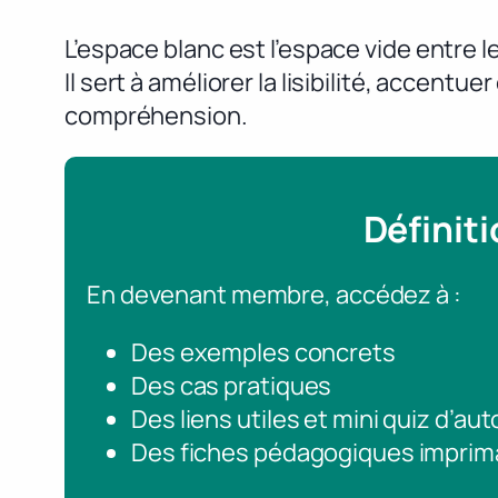
L’espace blanc est l’espace vide entre 
Il sert à améliorer la lisibilité, accentue
compréhension.
Définit
En devenant membre, accédez à :
Des exemples concrets
Des cas pratiques
Des liens utiles et mini quiz d’au
Des fiches pédagogiques imprim