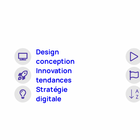
Design
conception
Innovation
tendances
Stratégie
digitale