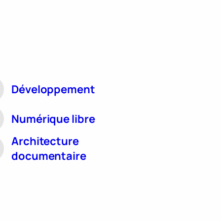
Développement
Numérique libre
Architecture
documentaire