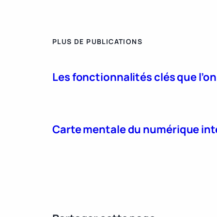
PLUS DE PUBLICATIONS
Les fonctionnalités clés que l’o
Carte mentale du numérique int