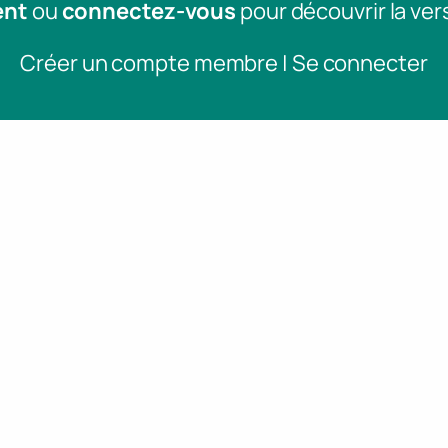
ent
ou
connectez-vous
pour découvrir la ver
Créer un compte membre | Se connecter