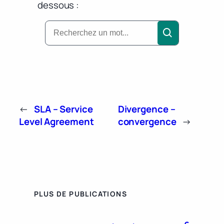
dessous :
←
SLA – Service
Divergence –
Level Agreement
convergence
→
PLUS DE PUBLICATIONS