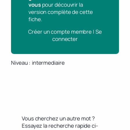
vous
pour découvrir la
version complète de cette
fiche.
Créer un compte membre | Se
connecter
Niveau
intermediaire
Vous cherchez un autre mot ?
Essayez la recherche rapide ci-