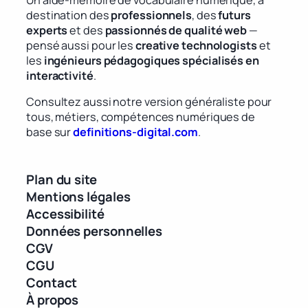
destination des
professionnels
, des
futurs
experts
et des
passionnés de qualité web
—
pensé aussi pour les
creative technologists
et
les
ingénieurs pédagogiques spécialisés en
interactivité
.
Consultez aussi notre version généraliste pour
tous, métiers, compétences numériques de
base sur
definitions-digital.com
.
Plan du site
Mentions légales
Accessibilité
Données personnelles
CGV
CGU
Contact
À propos