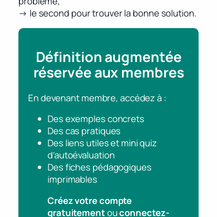
problème,
→ le second pour trouver la bonne solution.
Définition augmentée
réservée aux membres
En devenant membre, accédez à :
Des exemples concrets
Des cas pratiques
Des liens utiles et mini quiz
d’autoévaluation
Des fiches pédagogiques
imprimables
Créez votre compte
gratuitement
ou
connectez-