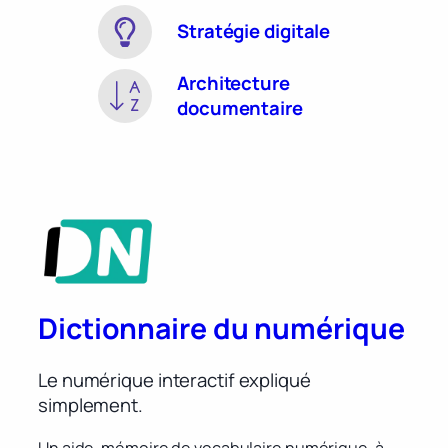
Stratégie digitale
Architecture
documentaire
Dictionnaire du numérique
Le numérique interactif expliqué
simplement.
Un aide-mémoire de vocabulaire numérique, à