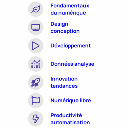
Fondamentaux
du numérique
Design
conception
Développement
Données analyse
Innovation
tendances
Numérique libre
Productivité
automatisation