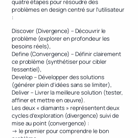
quatre étapes pour résoudre des
problèmes en design centré sur l’utilisateur
:
Discover (Divergence) – Découvrir le
problème (explorer en profondeur les
besoins réels),
Define (Convergence) – Définir clairement
ce problème (synthétiser pour cibler
l’essentiel),
Develop – Développer des solutions
(générer plein d’idées sans se limiter),
Deliver – Livrer la meilleure solution (tester,
affiner et mettre en œuvre).
Les deux « diamants » représentent deux
cycles d’exploration (divergence) suivi de
mise au point (convergence) :
→ le premier pour comprendre le bon