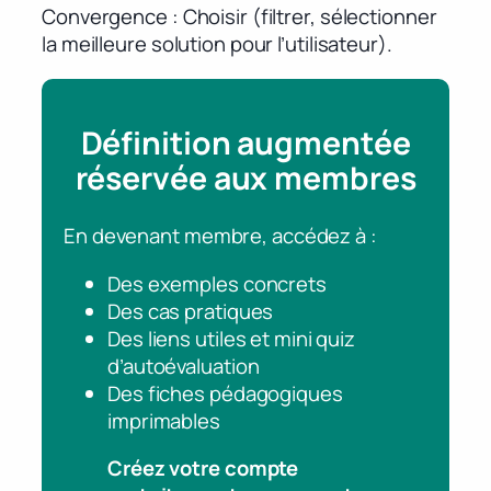
Convergence : Choisir (filtrer, sélectionner
la meilleure solution pour l’utilisateur).
Définition augmentée
réservée aux membres
En devenant membre, accédez à :
Des exemples concrets
Des cas pratiques
Des liens utiles et mini quiz
d’autoévaluation
Des fiches pédagogiques
imprimables
Créez votre compte