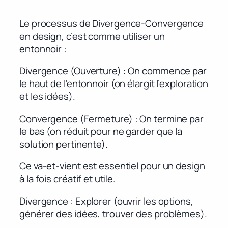
Le processus de Divergence-Convergence
en design, c’est comme utiliser un
entonnoir :
Divergence (Ouverture) : On commence par
le haut de l’entonnoir (on élargit l’exploration
et les idées).
Convergence (Fermeture) : On termine par
le bas (on réduit pour ne garder que la
solution pertinente).
Ce va-et-vient est essentiel pour un design
à la fois créatif et utile.
Divergence : Explorer (ouvrir les options,
générer des idées, trouver des problèmes).