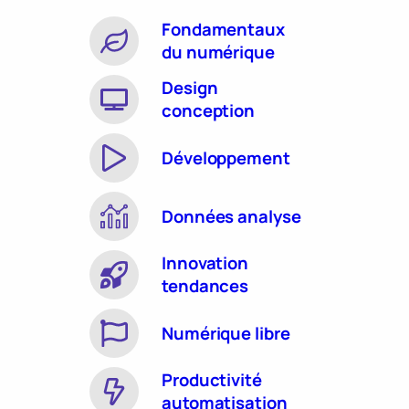
Fondamentaux
du numérique
Design
conception
Développement
Données analyse
Innovation
tendances
Numérique libre
Productivité
automatisation