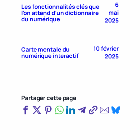
6
Les fonctionnalités clés que
mai
l’on attend d’un dictionnaire
du numérique
2025
10 février
Carte mentale du
numérique interactif
2025
Partager cette page