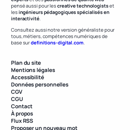
pensé aussi pour les
creative technologists
et
les
ingénieurs pédagogiques spécialisés en
interactivité
.
Consultez aussi notre version généraliste pour
tous, métiers, compétences numériques de
base sur
definitions-digital.com
.
Plan du site
Mentions légales
Accessibilité
Données personnelles
CGV
CGU
Contact
À propos
Flux RSS
Proposer un nouveau mot