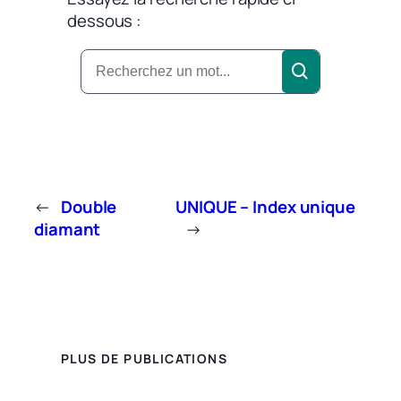
dessous :
←
Double
UNIQUE – Index unique
diamant
→
PLUS DE PUBLICATIONS