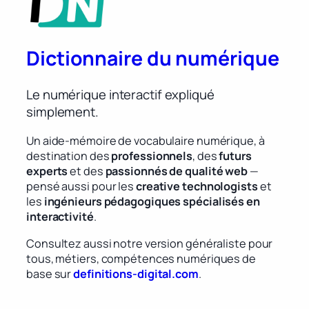
Dictionnaire du numérique
Le numérique interactif expliqué
simplement.
Un aide-mémoire de vocabulaire numérique, à
destination des
professionnels
, des
futurs
experts
et des
passionnés de qualité web
—
pensé aussi pour les
creative technologists
et
les
ingénieurs pédagogiques spécialisés en
interactivité
.
Consultez aussi notre version généraliste pour
tous, métiers, compétences numériques de
base sur
definitions-digital.com
.