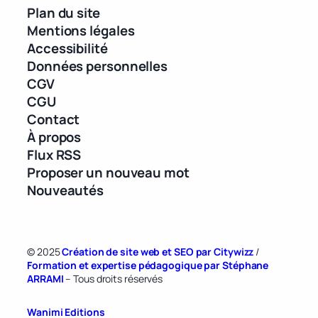
Plan du site
Mentions légales
Accessibilité
Données personnelles
CGV
CGU
Contact
À propos
Flux RSS
Proposer un nouveau mot
Nouveautés
© 2025
Création de site web et SEO par Citywizz
/
Formation et expertise pédagogique par Stéphane
ARRAMI
– Tous droits réservés
Wanimi Editions