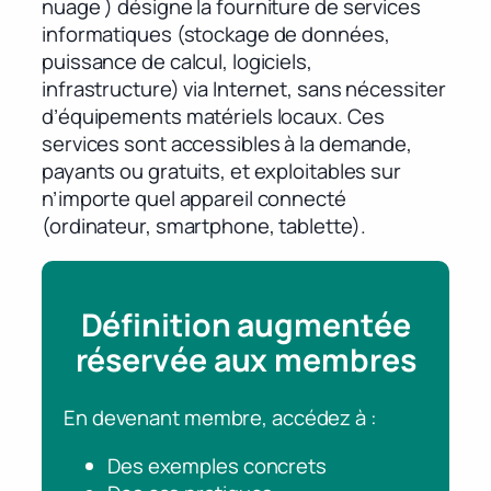
nuage ) désigne la fourniture de services
informatiques (stockage de données,
puissance de calcul, logiciels,
infrastructure) via Internet, sans nécessiter
d’équipements matériels locaux. Ces
services sont accessibles à la demande,
payants ou gratuits, et exploitables sur
n’importe quel appareil connecté
(ordinateur, smartphone, tablette).
Définition augmentée
réservée aux membres
En devenant membre, accédez à :
Des exemples concrets