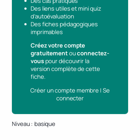
Des cas pratiques
Des liens utiles et mini quiz
d’autoévaluation
Des fiches pédagogiques
imprimables
Créez votre compte
gratuitement
ou
connectez-
vous
pour découvrir la
version complète de cette
fiche.
Créer un compte membre | Se
connecter
Niveau
basique