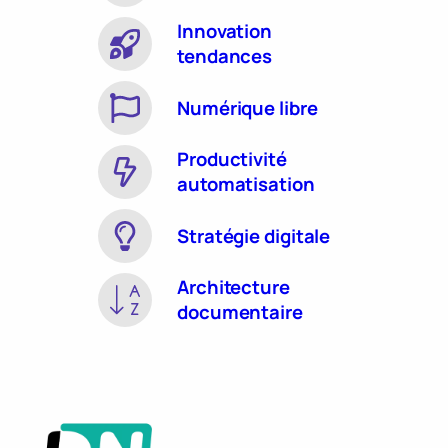
Innovation
tendances
Numérique libre
Productivité
automatisation
Stratégie digitale
Architecture
documentaire