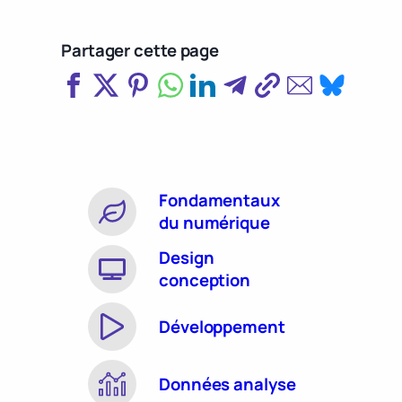
Partager cette page
Fondamentaux
du numérique
Design
conception
Développement
Données analyse