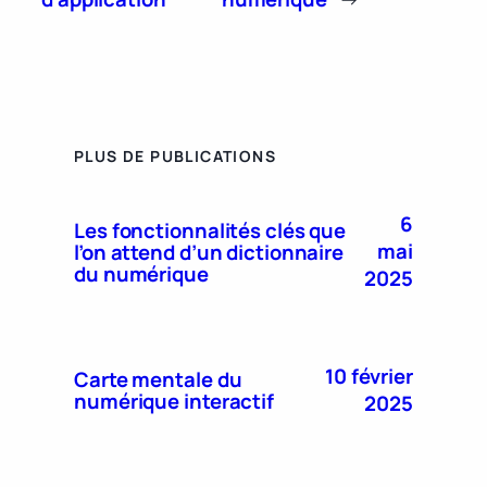
PLUS DE PUBLICATIONS
6
Les fonctionnalités clés que
mai
l’on attend d’un dictionnaire
du numérique
2025
10 février
Carte mentale du
numérique interactif
2025