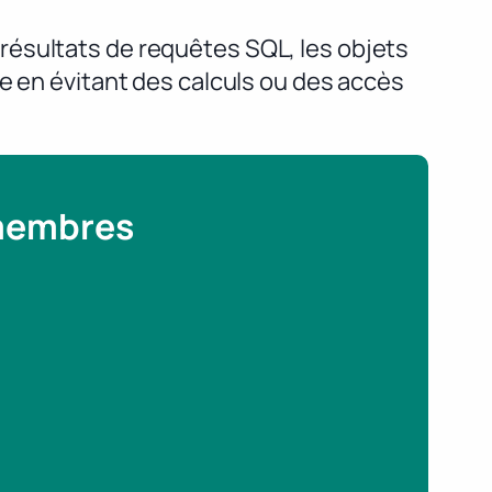
résultats de requêtes SQL, les objets
e en évitant des calculs ou des accès
 membres