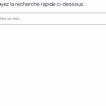
yez la recherche rapide ci-dessous :