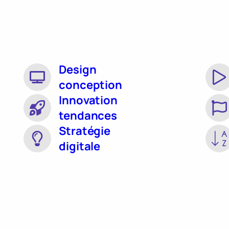
Design
conception
Innovation
tendances
Stratégie
digitale