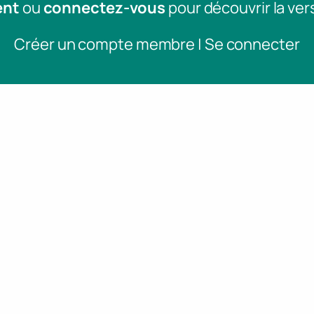
ent
ou
connectez-vous
pour découvrir la ver
Créer un compte membre | Se connecter