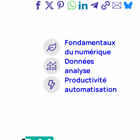
Fondamentaux
du numérique
Données
analyse
Productivité
automatisation