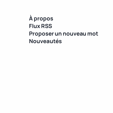
À propos
Flux RSS
Proposer un nouveau mot
Nouveautés