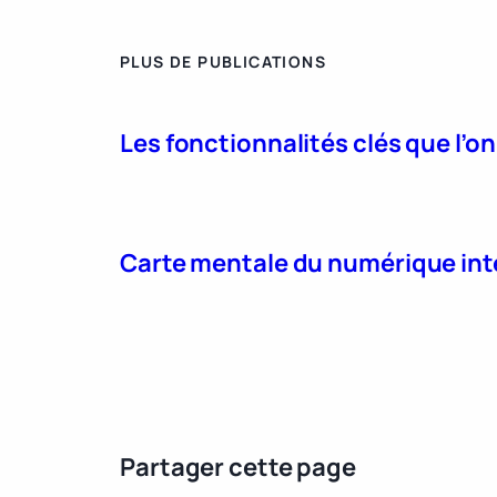
PLUS DE PUBLICATIONS
Les fonctionnalités clés que l’o
Carte mentale du numérique int
Partager cette page