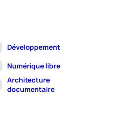
Développement
Numérique libre
Architecture
documentaire