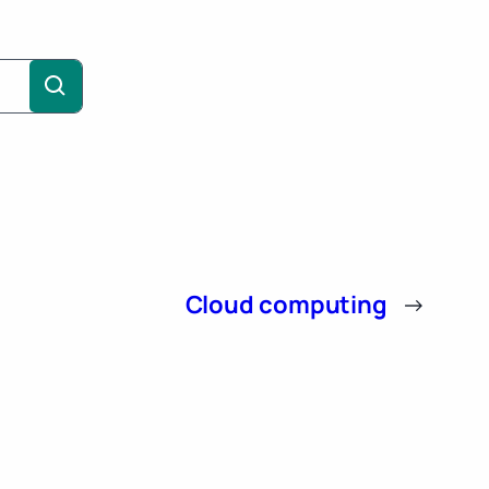
Cloud computing
→