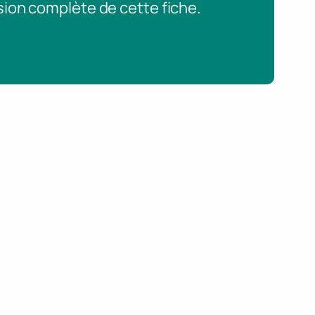
sion complète de cette fiche.