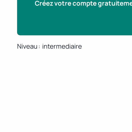
Créez votre compte gratuitem
Niveau
intermediaire