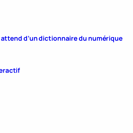
n attend d’un dictionnaire du numérique
eractif