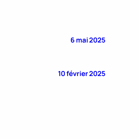
6 mai 2025
10 février 2025