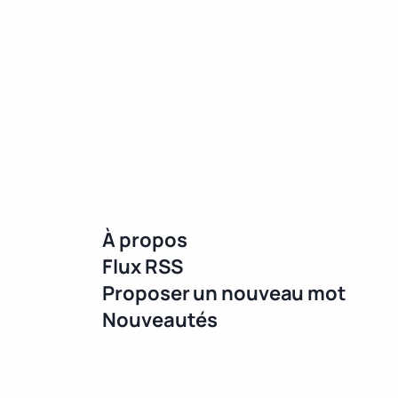
À propos
Flux RSS
Proposer un nouveau mot
Nouveautés