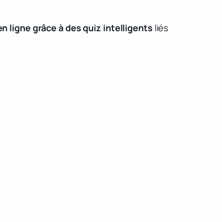
n ligne grâce à des quiz intelligents
liés