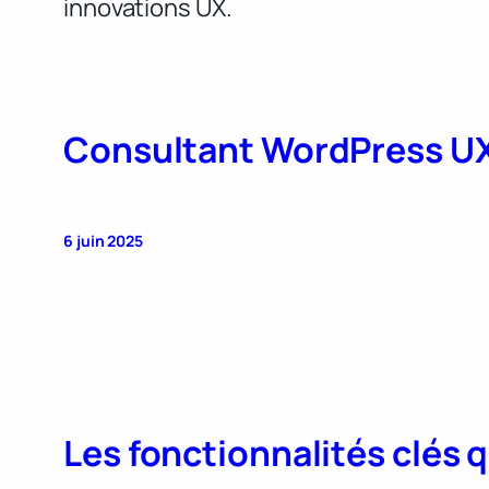
innovations UX.
Consultant WordPress U
6 juin 2025
Les fonctionnalités clés 