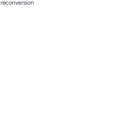
 reconversion