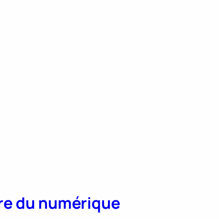
aire du numérique