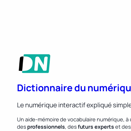
Dictionnaire du numériq
Le numérique interactif expliqué simp
Un aide-mémoire de vocabulaire numérique, à 
des
professionnels
, des
futurs experts
et des