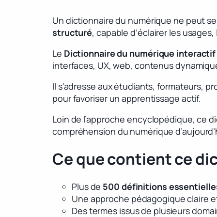
Un dictionnaire du numérique ne peut se 
structuré
, capable d’éclairer les usages,
Le
Dictionnaire du numérique interactif
interfaces, UX, web, contenus dynamiques
Il s’adresse aux étudiants, formateurs, 
pour favoriser un apprentissage actif.
Loin de l’approche encyclopédique, ce di
compréhension du numérique d’aujourd’hui 
Ce que contient ce di
Plus de
500 définitions essentielle
Une approche pédagogique claire e
Des termes issus de plusieurs domai