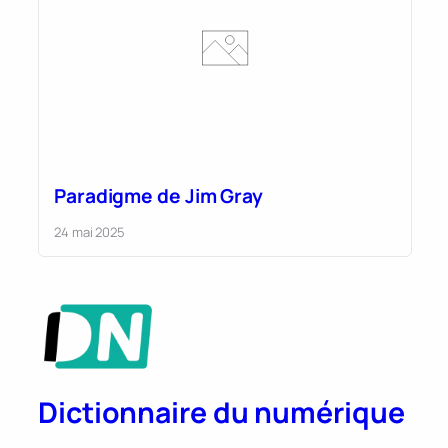
Paradigme de Jim Gray
24 mai 2025
Dictionnaire du numérique