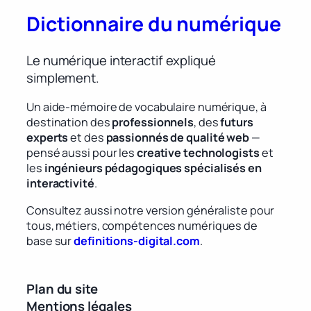
Dictionnaire du numérique
Le numérique interactif expliqué
simplement.
Un aide-mémoire de vocabulaire numérique, à
destination des
professionnels
, des
futurs
experts
et des
passionnés de qualité web
—
pensé aussi pour les
creative technologists
et
les
ingénieurs pédagogiques spécialisés en
interactivité
.
Consultez aussi notre version généraliste pour
tous, métiers, compétences numériques de
base sur
definitions-digital.com
.
Plan du site
Mentions légales