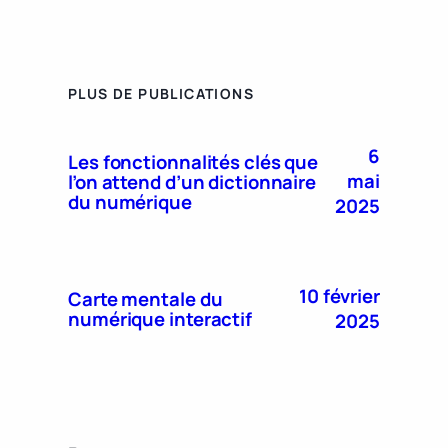
PLUS DE PUBLICATIONS
6
Les fonctionnalités clés que
mai
l’on attend d’un dictionnaire
du numérique
2025
10 février
Carte mentale du
numérique interactif
2025