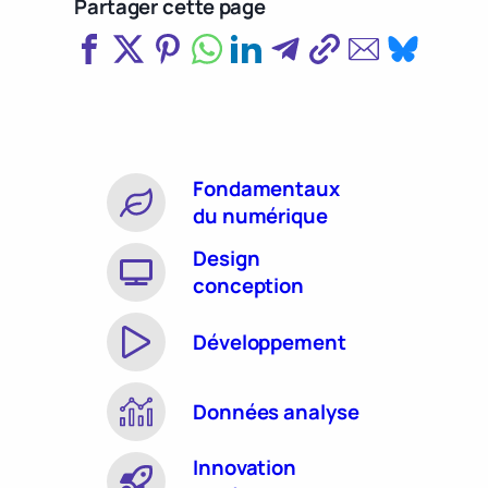
Partager cette page
Fondamentaux
du numérique
Design
conception
Développement
Données analyse
Innovation