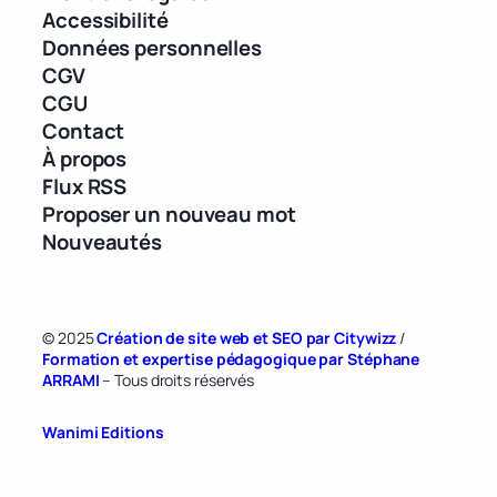
Accessibilité
Données personnelles
CGV
CGU
Contact
À propos
Flux RSS
Proposer un nouveau mot
Nouveautés
© 2025
Création de site web et SEO par Citywizz
/
Formation et expertise pédagogique par Stéphane
ARRAMI
– Tous droits réservés
Wanimi Editions