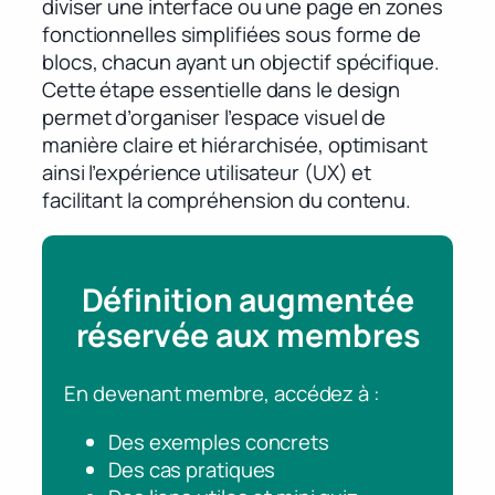
diviser une interface ou une page en zones
fonctionnelles simplifiées sous forme de
blocs, chacun ayant un objectif spécifique.
Cette étape essentielle dans le design
permet d’organiser l’espace visuel de
manière claire et hiérarchisée, optimisant
ainsi l’expérience utilisateur (UX) et
facilitant la compréhension du contenu.
Définition augmentée
réservée aux membres
En devenant membre, accédez à :
Des exemples concrets
Des cas pratiques