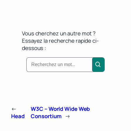
Vous cherchez un autre mot ?
Essayez la recherche rapide ci-
dessous :
←
W3C – World Wide Web
Head
Consortium
→