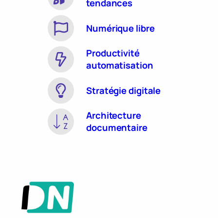
tendances
Numérique libre
Productivité
automatisation
Stratégie digitale
Architecture
documentaire