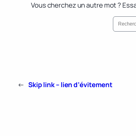
Vous cherchez un autre mot ? Essa
←
Skip link – lien d’évitement