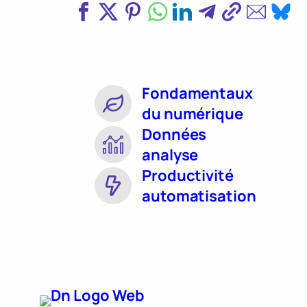
Fondamentaux
du numérique
Données
analyse
Productivité
automatisation