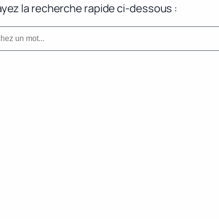
yez la recherche rapide ci-dessous :