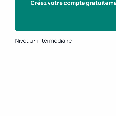
Créez votre compte gratuitem
Niveau
intermediaire