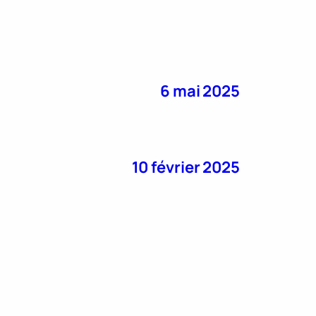
6 mai 2025
10 février 2025