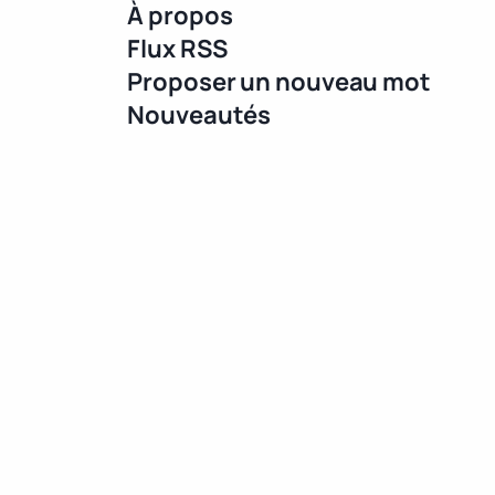
À propos
Flux RSS
Proposer un nouveau mot
Nouveautés