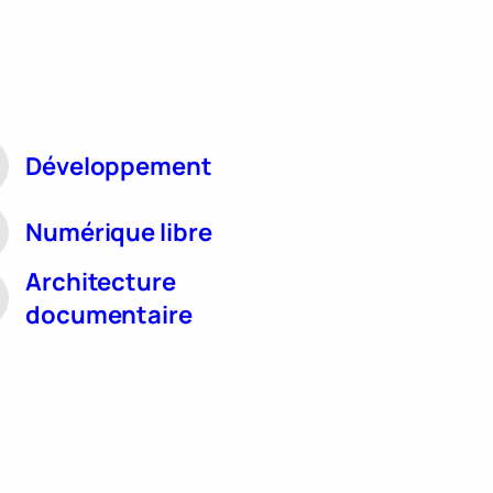
Développement
Numérique libre
Architecture
documentaire