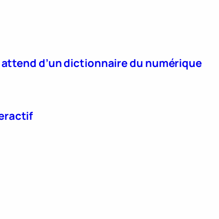
n attend d’un dictionnaire du numérique
eractif