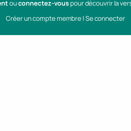
ent
ou
connectez-vous
pour découvrir la ver
Créer un compte membre | Se connecter