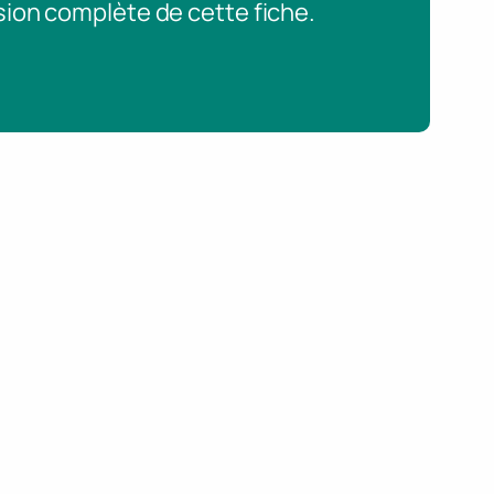
sion complète de cette fiche.