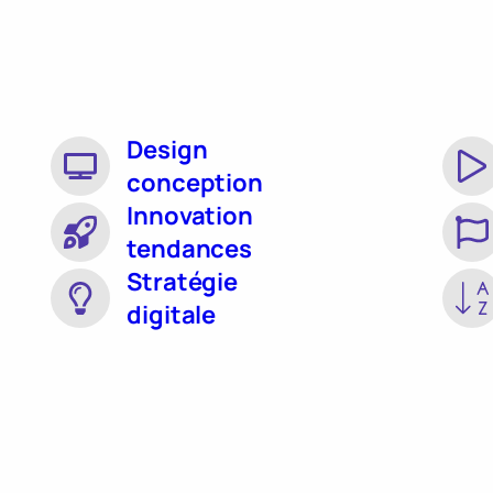
Design
conception
Innovation
tendances
Stratégie
digitale