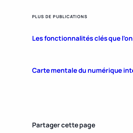
PLUS DE PUBLICATIONS
Les fonctionnalités clés que l’o
Carte mentale du numérique int
Partager cette page