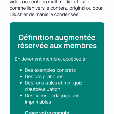
vidéo ou contenu multimédia, utilisée
comme lien vers le contenu original ou pour
l’illustrer de manière condensée.
Définition augmentée
réservée aux membres
En devenant membre, accédez à :
Des exemples concrets
Des cas pratiques
Des liens utiles et mini quiz
d’autoévaluation
Des fiches pédagogiques
imprimables
Créez votre compte