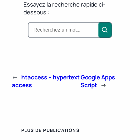
Essayez la recherche rapide ci-
dessous :
←
htaccess – hypertext
Google Apps
access
Script
→
PLUS DE PUBLICATIONS