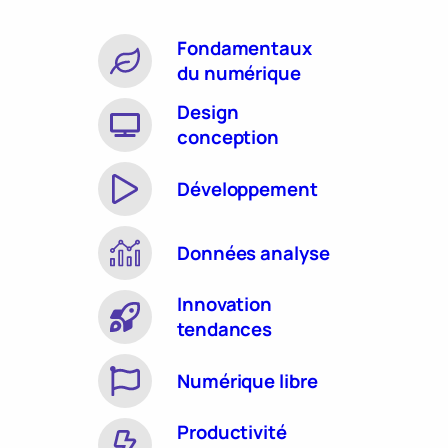
Fondamentaux
du numérique
Design
conception
Développement
Données analyse
Innovation
tendances
Numérique libre
Productivité