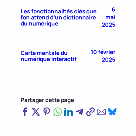
6
Les fonctionnalités clés que
mai
l’on attend d’un dictionnaire
du numérique
2025
10 février
Carte mentale du
numérique interactif
2025
Partager cette page