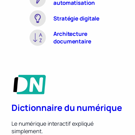
automatisation
Stratégie digitale
Architecture
documentaire
Dictionnaire du numérique
Le numérique interactif expliqué
simplement.