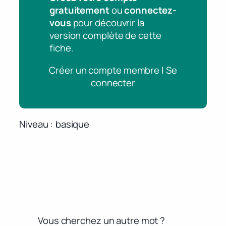
gratuitement
ou
connectez-
vous
pour découvrir la
version complète de cette
fiche.
Créer un compte membre | Se
connecter
Niveau
basique
Vous cherchez un autre mot ?