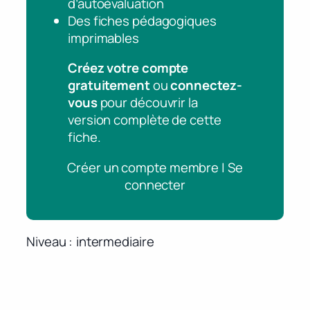
d’autoévaluation
Des fiches pédagogiques
imprimables
Créez votre compte
gratuitement
ou
connectez-
vous
pour découvrir la
version complète de cette
fiche.
Créer un compte membre | Se
connecter
Niveau
intermediaire