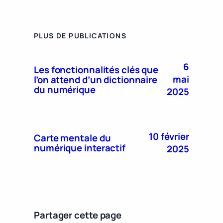
PLUS DE PUBLICATIONS
6
Les fonctionnalités clés que
mai
l’on attend d’un dictionnaire
du numérique
2025
10 février
Carte mentale du
numérique interactif
2025
Partager cette page