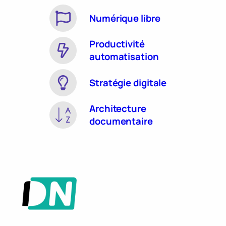
Numérique libre
Productivité
automatisation
Stratégie digitale
Architecture
documentaire