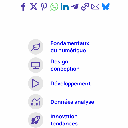
Fondamentaux
du numérique
Design
conception
Développement
Données analyse
Innovation
tendances