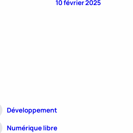
10 février 2025
Développement
Numérique libre