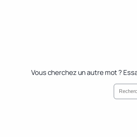
Vous cherchez un autre mot ? Essa