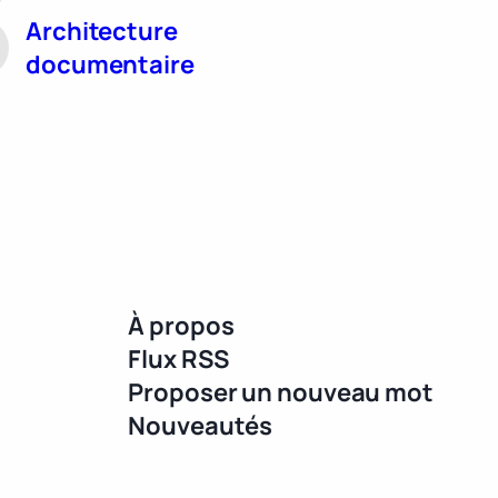
Architecture
documentaire
À propos
Flux RSS
Proposer un nouveau mot
Nouveautés