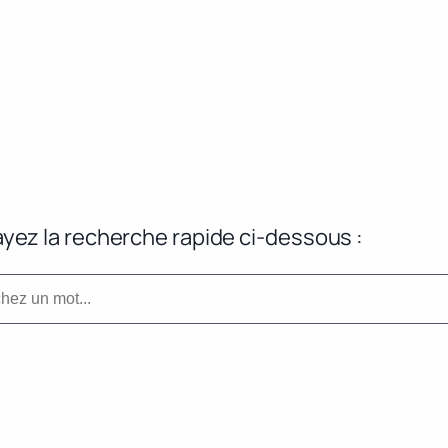
yez la recherche rapide ci-dessous :