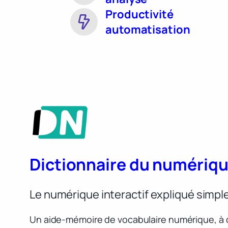
Productivité
automatisation
Dictionnaire du numériq
Le numérique interactif expliqué simp
Un aide-mémoire de vocabulaire numérique, à 