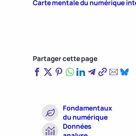
Carte mentale du numérique int
Partager cette page
Fondamentaux
du numérique
Données
analyse