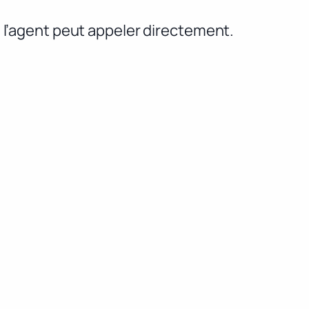
e l’agent peut appeler directement.