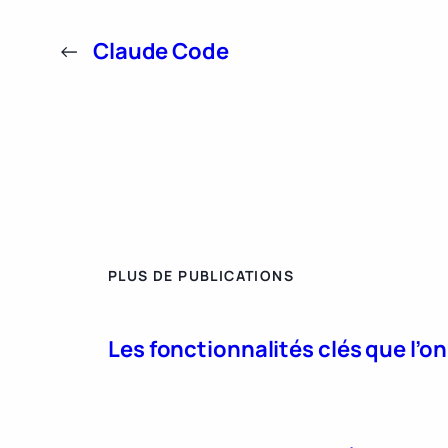
←
Claude Code
PLUS DE PUBLICATIONS
Les fonctionnalités clés que l’o