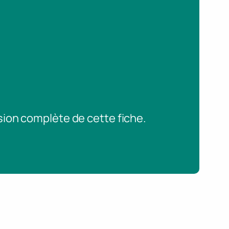
sion complète de cette fiche.