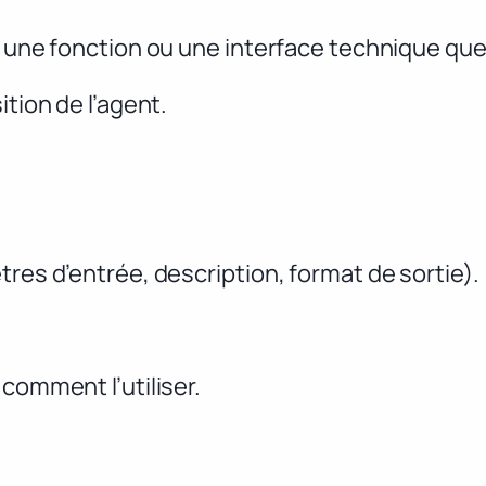
t une fonction ou une interface technique qu
ition de l’agent.
tres d’entrée, description, format de sortie).
comment l’utiliser.