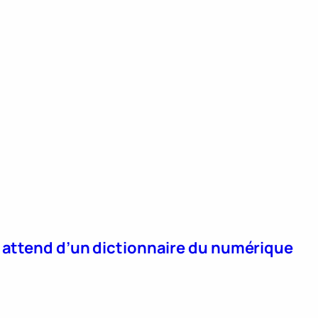
n attend d’un dictionnaire du numérique