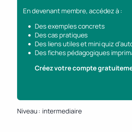
En devenant membre, accédez à :
Des exemples concrets
Des cas pratiques
Des liens utiles et mini quiz d’au
Des fiches pédagogiques imprim
Créez votre compte gratuitem
Niveau
intermediaire