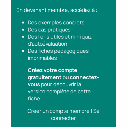
En devenant membre, accédez à :
Des exemples concrets
Des cas pratiques
Des liens utiles et mini quiz
d’autoévaluation
Des fiches pédagogiques
imprimables
Créez votre compte
gratuitement
ou
connectez-
vous
pour découvrir la
version complète de cette
fiche.
Créer un compte membre | Se
connecter