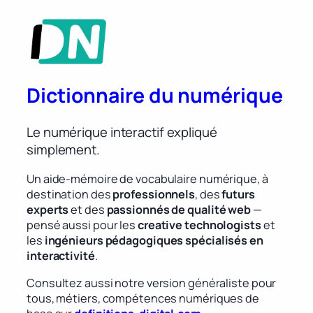
Dictionnaire du numérique
Le numérique interactif expliqué
simplement.
Un aide-mémoire de vocabulaire numérique, à
destination des
professionnels
, des
futurs
experts
et des
passionnés de qualité web
—
pensé aussi pour les
creative technologists
et
les
ingénieurs pédagogiques spécialisés en
interactivité
.
Consultez aussi notre version généraliste pour
tous, métiers, compétences numériques de