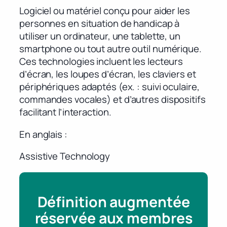
Logiciel ou matériel conçu pour aider les
personnes en situation de handicap à
utiliser un ordinateur, une tablette, un
smartphone ou tout autre outil numérique.
Ces technologies incluent les lecteurs
d’écran, les loupes d’écran, les claviers et
périphériques adaptés (ex. : suivi oculaire,
commandes vocales) et d’autres dispositifs
facilitant l’interaction.
En anglais
Assistive Technology
Définition augmentée
réservée aux membres