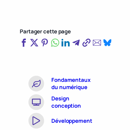
Partager cette page
Fondamentaux
du numérique
Design
conception
Développement