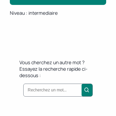
Niveau
intermediaire
Vous cherchez un autre mot ?
Essayez la recherche rapide ci-
dessous :