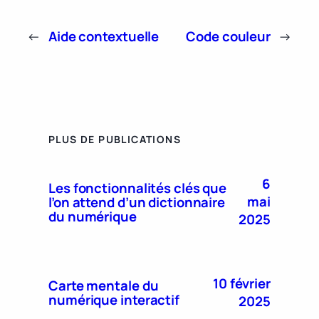
←
Aide contextuelle
Code couleur
→
PLUS DE PUBLICATIONS
6
Les fonctionnalités clés que
mai
l’on attend d’un dictionnaire
du numérique
2025
10 février
Carte mentale du
numérique interactif
2025