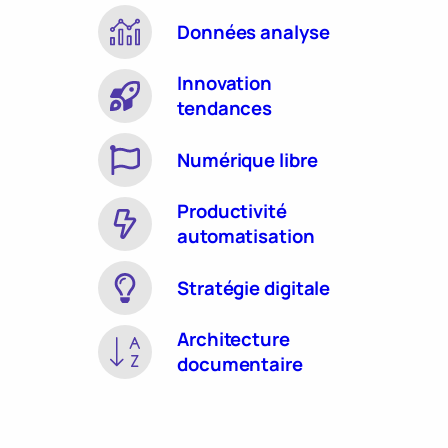
Données analyse
Innovation
tendances
Numérique libre
Productivité
automatisation
Stratégie digitale
Architecture
documentaire