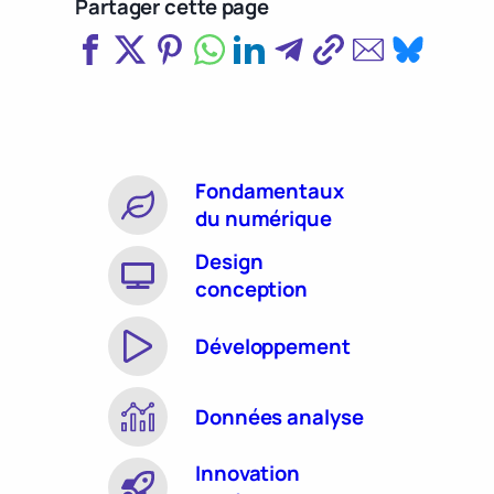
Partager cette page
Fondamentaux
du numérique
Design
conception
Développement
Données analyse
Innovation