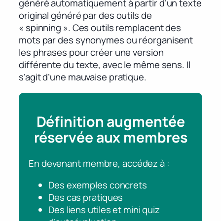
généré automatiquement à partir d’un texte
original généré par des outils de
« spinning ». Ces outils remplacent des
mots par des synonymes ou réorganisent
les phrases pour créer une version
différente du texte, avec le même sens. Il
s’agit d’une mauvaise pratique.
Définition augmentée
réservée aux membres
En devenant membre, accédez à :
Des exemples concrets
Des cas pratiques
Des liens utiles et mini quiz