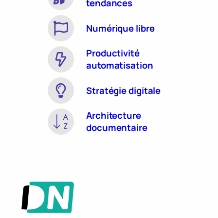
tendances
Numérique libre
Productivité
automatisation
Stratégie digitale
Architecture
documentaire