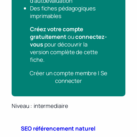
d’autoévaluation
Des fiches pédagogiques
imprimables
Créez votre compte
gratuitement
ou
connectez-
vous
pour découvrir la
version complète de cette
fiche.
Créer un compte membre | Se
connecter
Niveau
intermediaire
SEO référencement naturel