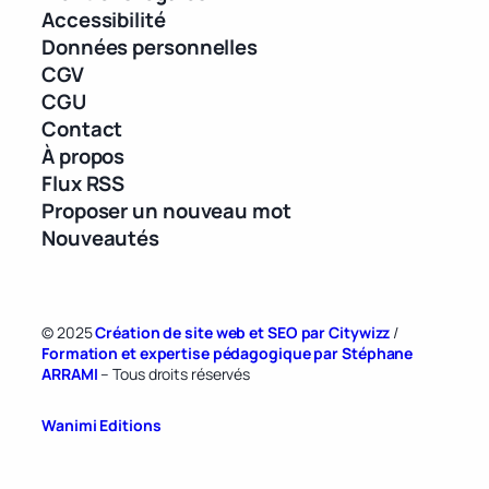
Accessibilité
Données personnelles
CGV
CGU
Contact
À propos
Flux RSS
Proposer un nouveau mot
Nouveautés
© 2025
Création de site web et SEO par Citywizz
/
Formation et expertise pédagogique par Stéphane
ARRAMI
– Tous droits réservés
Wanimi Editions