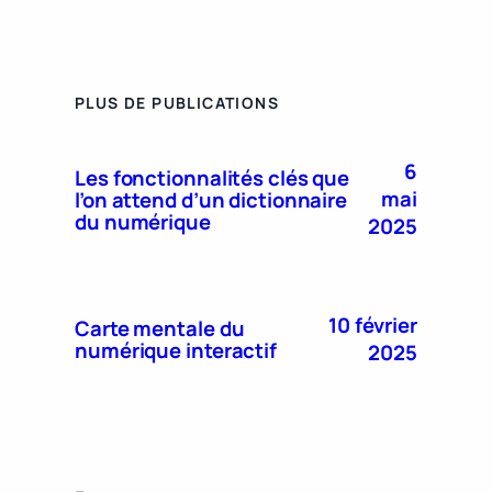
PLUS DE PUBLICATIONS
6
Les fonctionnalités clés que
mai
l’on attend d’un dictionnaire
du numérique
2025
10 février
Carte mentale du
numérique interactif
2025