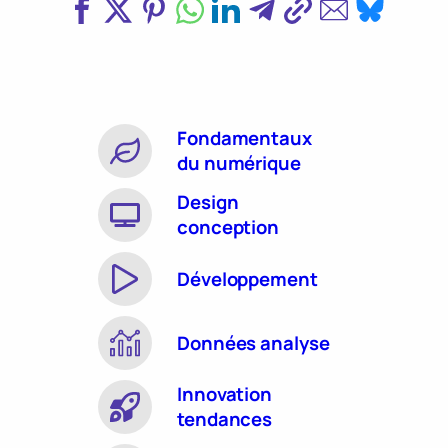
Fondamentaux
du numérique
Design
conception
Développement
Données analyse
Innovation
tendances