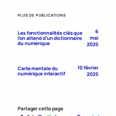
PLUS DE PUBLICATIONS
6
Les fonctionnalités clés que
mai
l’on attend d’un dictionnaire
du numérique
2025
10 février
Carte mentale du
numérique interactif
2025
Partager cette page