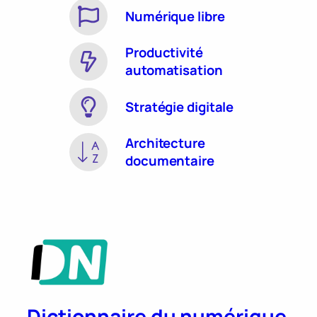
Numérique libre
Productivité
automatisation
Stratégie digitale
Architecture
documentaire
Dictionnaire du numérique