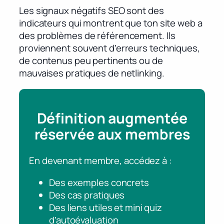
Les signaux négatifs SEO sont des
indicateurs qui montrent que ton site web a
des problèmes de référencement. Ils
proviennent souvent d’erreurs techniques,
de contenus peu pertinents ou de
mauvaises pratiques de netlinking.
Définition augmentée
réservée aux membres
En devenant membre, accédez à :
Des exemples concrets
Des cas pratiques
Des liens utiles et mini quiz
d’autoévaluation