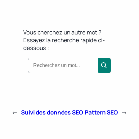
Vous cherchez un autre mot ?
Essayez la recherche rapide ci-
dessous :
←
Suivi des données SEO
Pattern SEO
→