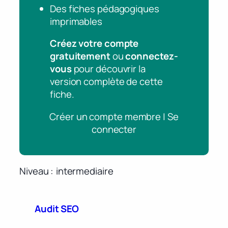
Des fiches pédagogiques
imprimables
Créez votre compte
gratuitement
ou
connectez-
vous
pour découvrir la
version complète de cette
fiche.
Créer un compte membre | Se
connecter
Niveau
intermediaire
Audit SEO