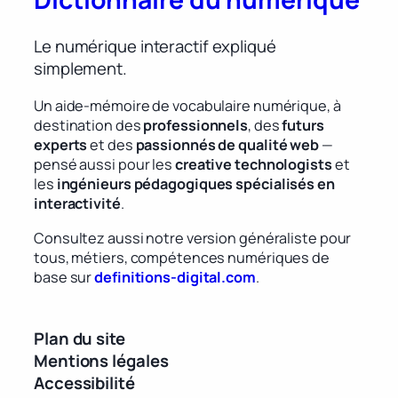
Le numérique interactif expliqué
simplement.
Un aide-mémoire de vocabulaire numérique, à
destination des
professionnels
, des
futurs
experts
et des
passionnés de qualité web
—
pensé aussi pour les
creative technologists
et
les
ingénieurs pédagogiques spécialisés en
interactivité
.
Consultez aussi notre version généraliste pour
tous, métiers, compétences numériques de
base sur
definitions-digital.com
.
Plan du site
Mentions légales
Accessibilité