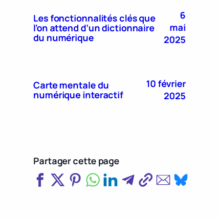
6
Les fonctionnalités clés que
mai
l’on attend d’un dictionnaire
du numérique
2025
10 février
Carte mentale du
numérique interactif
2025
Partager cette page