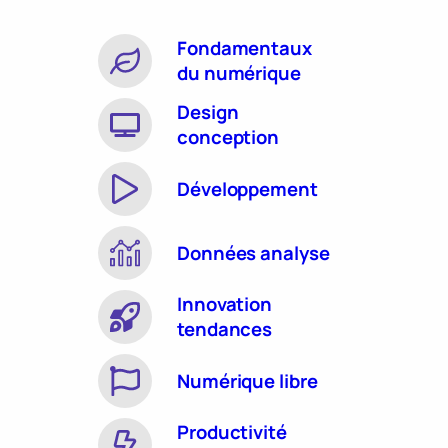
Fondamentaux
du numérique
Design
conception
Développement
Données analyse
Innovation
tendances
Numérique libre
Productivité