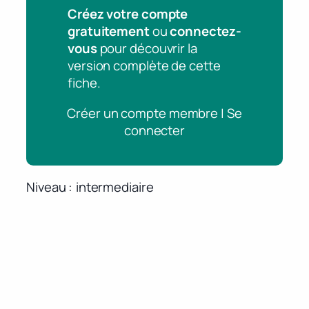
Créez votre compte
gratuitement
ou
connectez-
vous
pour découvrir la
version complète de cette
fiche.
Créer un compte membre | Se
connecter
Niveau
intermediaire