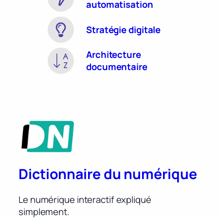
automatisation
Stratégie digitale
Architecture
documentaire
Dictionnaire du numérique
Le numérique interactif expliqué
simplement.