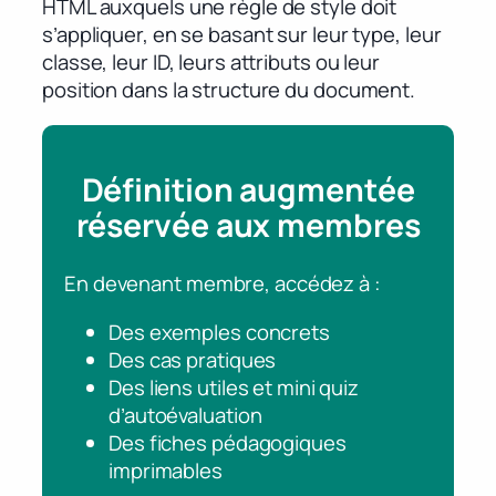
HTML auxquels une règle de style doit
s’appliquer, en se basant sur leur type, leur
classe, leur ID, leurs attributs ou leur
position dans la structure du document.
Définition augmentée
réservée aux membres
En devenant membre, accédez à :
Des exemples concrets
Des cas pratiques
Des liens utiles et mini quiz
d’autoévaluation
Des fiches pédagogiques
imprimables