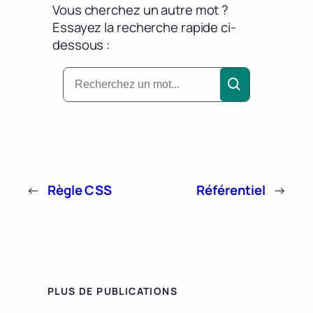
Vous cherchez un autre mot ?
Essayez la recherche rapide ci-
dessous :
←
Règle CSS
Référentiel
→
PLUS DE PUBLICATIONS