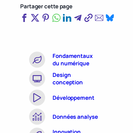
Partager cette page
Fondamentaux
du numérique
Design
conception
Développement
Données analyse
Innovation