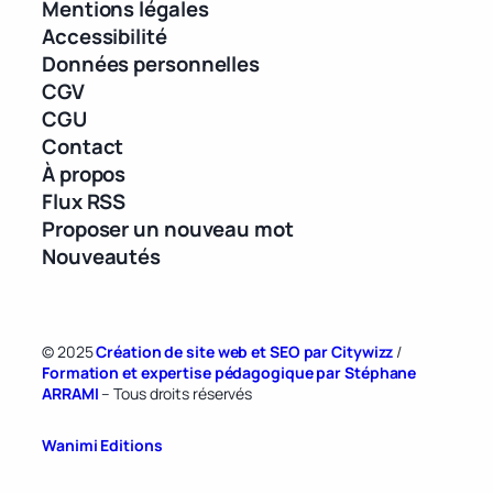
Mentions légales
Accessibilité
Données personnelles
CGV
CGU
Contact
À propos
Flux RSS
Proposer un nouveau mot
Nouveautés
© 2025
Création de site web et SEO par Citywizz
/
Formation et expertise pédagogique par Stéphane
ARRAMI
– Tous droits réservés
Wanimi Editions