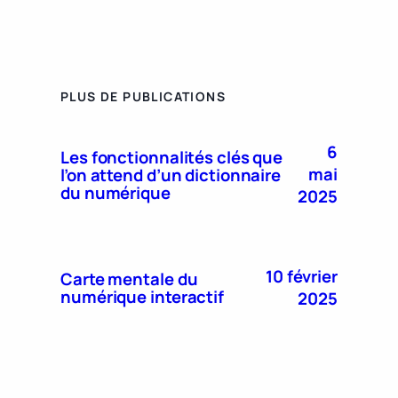
PLUS DE PUBLICATIONS
6
Les fonctionnalités clés que
mai
l’on attend d’un dictionnaire
du numérique
2025
10 février
Carte mentale du
numérique interactif
2025