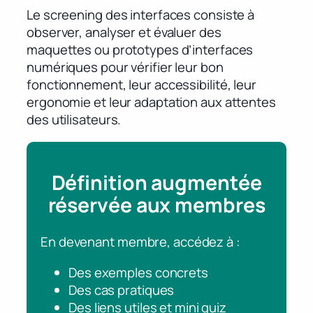
Le screening des interfaces consiste à
observer, analyser et évaluer des
maquettes ou prototypes d’interfaces
numériques pour vérifier leur bon
fonctionnement, leur accessibilité, leur
ergonomie et leur adaptation aux attentes
des utilisateurs.
Définition augmentée
réservée aux membres
En devenant membre, accédez à :
Des exemples concrets
Des cas pratiques
Des liens utiles et mini quiz