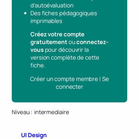
d’autoévaluation
Des fiches pédagogiques
imprimables
Créez votre compte
gratuitement
ou
connectez-
vous
pour découvrir la
version complète de cette
fiche.
Créer un compte membre | Se
connecter
Niveau
intermediaire
UI Design