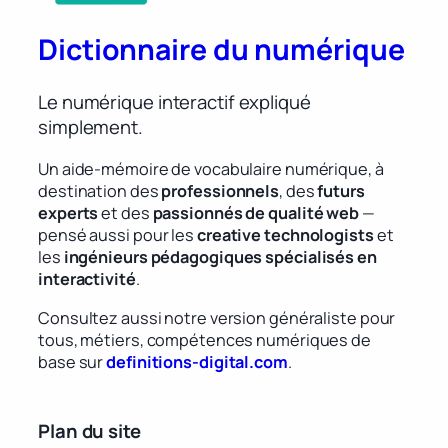
Dictionnaire du numérique
Le numérique interactif expliqué
simplement.
Un aide-mémoire de vocabulaire numérique, à
destination des
professionnels
, des
futurs
experts
et des
passionnés de qualité web
—
pensé aussi pour les
creative technologists
et
les
ingénieurs pédagogiques spécialisés en
interactivité
.
Consultez aussi notre version généraliste pour
tous, métiers, compétences numériques de
base sur
definitions-digital.com
.
Plan du site