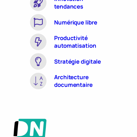
tendances
Numérique libre
Productivité
automatisation
Stratégie digitale
Architecture
documentaire