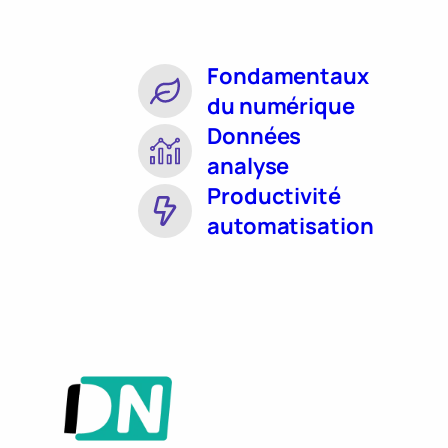
Fondamentaux
du numérique
Données
analyse
Productivité
automatisation