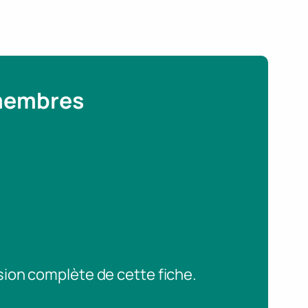
 membres
sion complète de cette fiche.