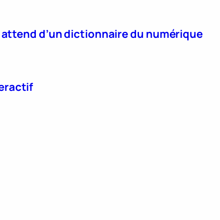
n attend d’un dictionnaire du numérique
eractif