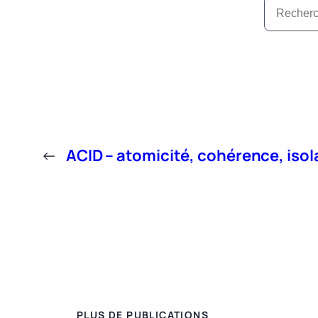
←
ACID – atomicité, cohérence, isola
PLUS DE PUBLICATIONS