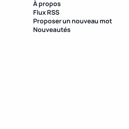
À propos
Flux RSS
Proposer un nouveau mot
Nouveautés