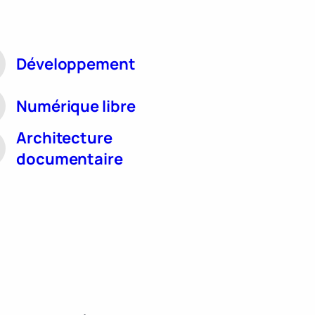
Développement
Numérique libre
Architecture
documentaire