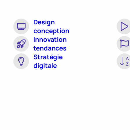
Design
conception
Innovation
tendances
Stratégie
digitale