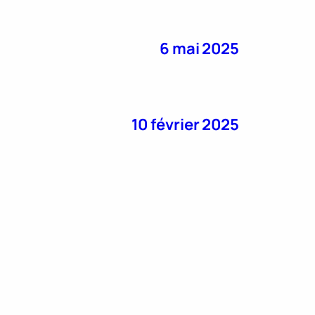
6 mai 2025
10 février 2025