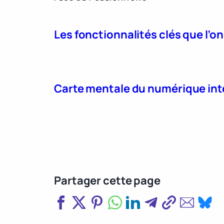
Les fonctionnalités clés que l’o
Carte mentale du numérique int
Partager cette page