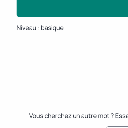
Niveau
basique
Vous cherchez un autre mot ? Essa