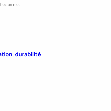
tion, durabilité