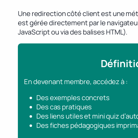
Une redirection côté client est une mét
est gérée directement par le navigateur
JavaScript ou via des balises HTML).
Définit
En devenant membre, accédez à :
Des exemples concrets
Des cas pratiques
Des liens utiles et mini quiz d’au
Des fiches pédagogiques imprim