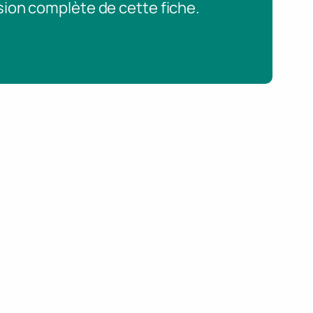
sion complète de cette fiche.