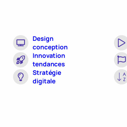
Design
conception
Innovation
tendances
Stratégie
digitale