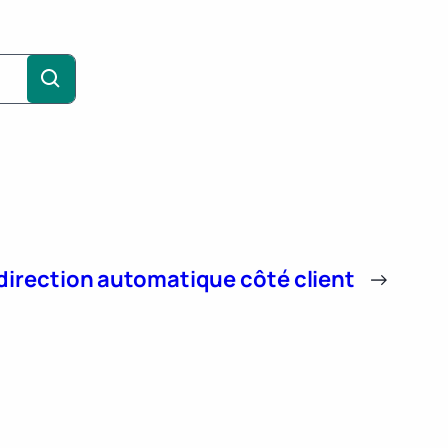
direction automatique côté client
→