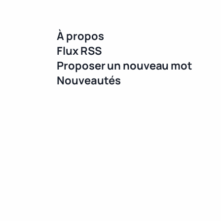
À propos
Flux RSS
Proposer un nouveau mot
Nouveautés