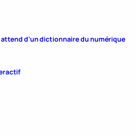
n attend d’un dictionnaire du numérique
eractif