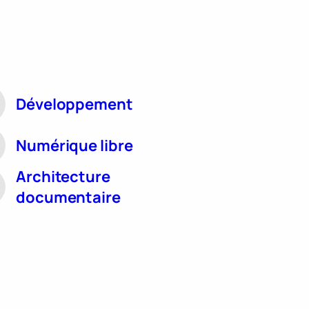
Développement
Numérique libre
Architecture
documentaire