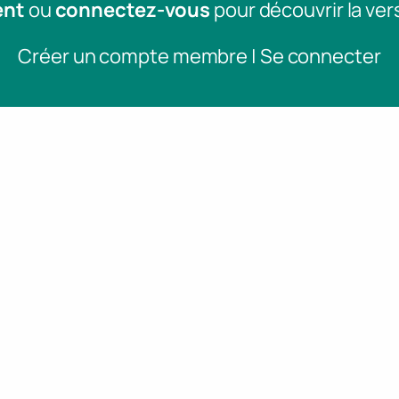
ent
ou
connectez-vous
pour découvrir la ver
Créer un compte membre | Se connecter