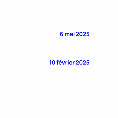
6 mai 2025
10 février 2025