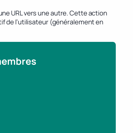
’une URL vers une autre. Cette action
if de l’utilisateur (généralement en
 membres