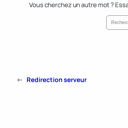
Vous cherchez un autre mot ? Essa
←
Redirection serveur