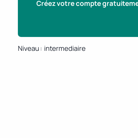
Créez votre compte gratuitem
Niveau
intermediaire