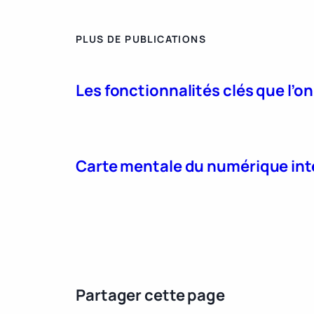
PLUS DE PUBLICATIONS
Les fonctionnalités clés que l’o
Carte mentale du numérique int
Partager cette page