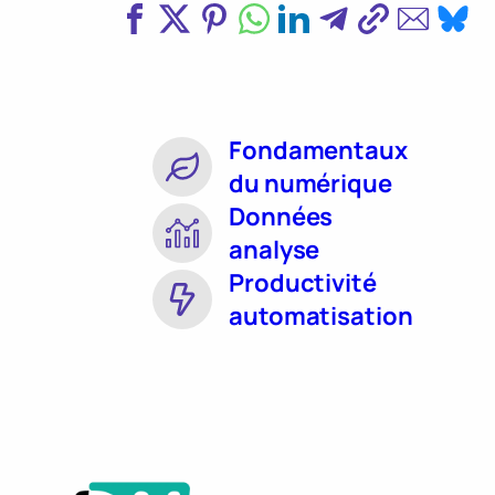
Fondamentaux
du numérique
Données
analyse
Productivité
automatisation