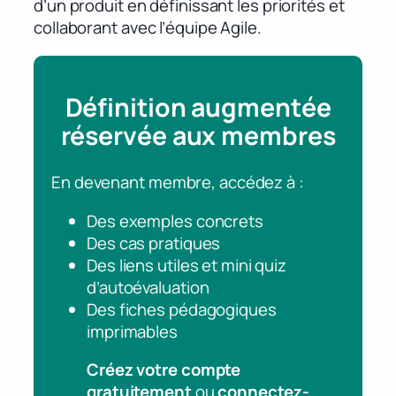
d’un produit en définissant les priorités et
collaborant avec l’équipe Agile.
Définition augmentée
réservée aux membres
En devenant membre, accédez à :
Des exemples concrets
Des cas pratiques
Des liens utiles et mini quiz
d’autoévaluation
Des fiches pédagogiques
imprimables
Créez votre compte
gratuitement
ou
connectez-