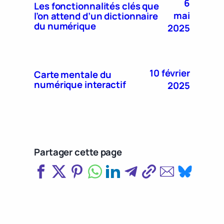
6
Les fonctionnalités clés que
mai
l’on attend d’un dictionnaire
du numérique
2025
10 février
Carte mentale du
numérique interactif
2025
Partager cette page