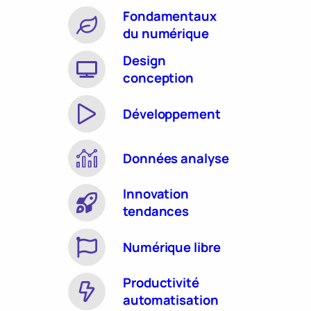
Fondamentaux
du numérique
Design
conception
Développement
Données analyse
Innovation
tendances
Numérique libre
Productivité
automatisation