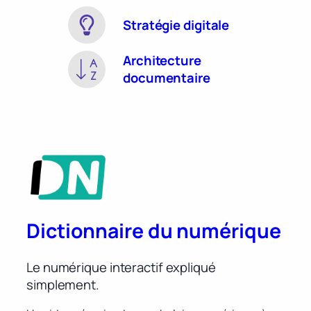
Stratégie digitale
Architecture
documentaire
Dictionnaire du numérique
Le numérique interactif expliqué
simplement.