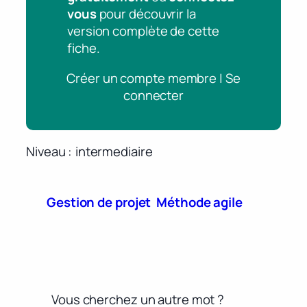
vous
pour découvrir la
version complète de cette
fiche.
Créer un compte membre | Se
connecter
Niveau
intermediaire
Gestion de projet
Méthode agile
Vous cherchez un autre mot ?