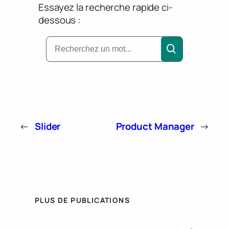
Essayez la recherche rapide ci-
dessous :
←
Slider
Product Manager
→
PLUS DE PUBLICATIONS