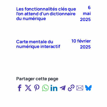
6
Les fonctionnalités clés que
mai
l’on attend d’un dictionnaire
du numérique
2025
10 février
Carte mentale du
numérique interactif
2025
Partager cette page