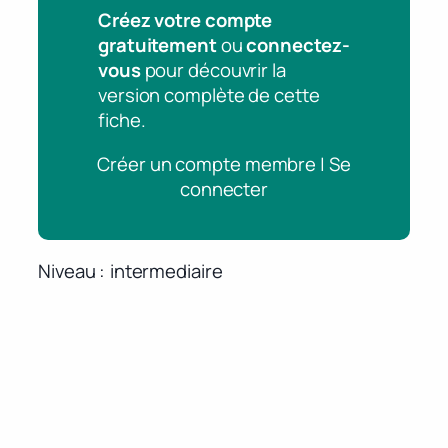
Créez votre compte
gratuitement
ou
connectez-
vous
pour découvrir la
version complète de cette
fiche.
Créer un compte membre | Se
connecter
Niveau
intermediaire