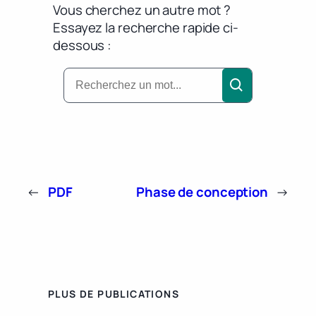
Vous cherchez un autre mot ?
Essayez la recherche rapide ci-
dessous :
←
PDF
Phase de conception
→
PLUS DE PUBLICATIONS