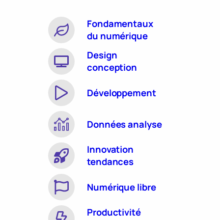
Fondamentaux
du numérique
Design
conception
Développement
Données analyse
Innovation
tendances
Numérique libre
Productivité