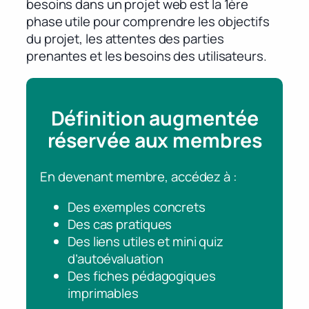
besoins dans un projet web est la 1ère
phase utile pour comprendre les objectifs
du projet, les attentes des parties
prenantes et les besoins des utilisateurs.
Définition augmentée
réservée aux membres
En devenant membre, accédez à :
Des exemples concrets
Des cas pratiques
Des liens utiles et mini quiz
d’autoévaluation
Des fiches pédagogiques
imprimables