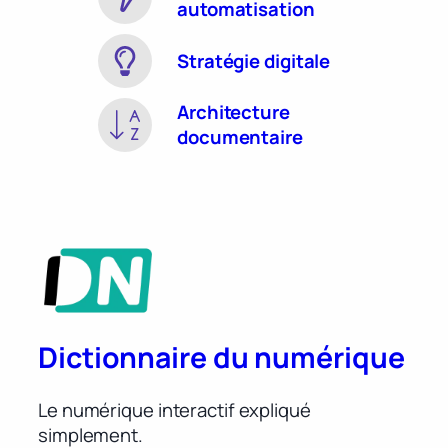
automatisation
Stratégie digitale
Architecture
documentaire
Dictionnaire du numérique
Le numérique interactif expliqué
simplement.