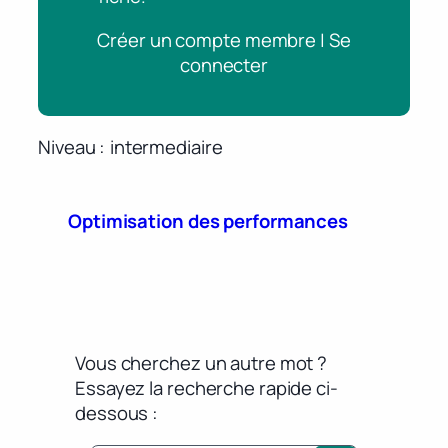
Créer un compte membre | Se
connecter
Niveau
intermediaire
Optimisation des performances
Vous cherchez un autre mot ?
Essayez la recherche rapide ci-
dessous :