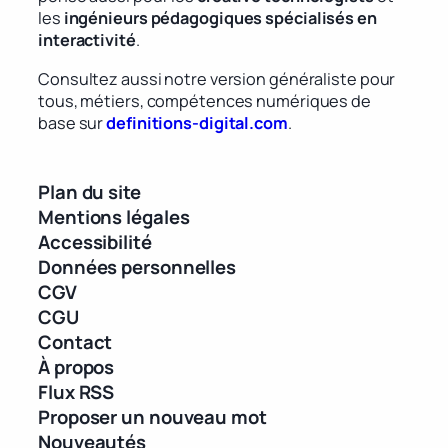
les
ingénieurs pédagogiques spécialisés en
interactivité
.
Consultez aussi notre version généraliste pour
tous, métiers, compétences numériques de
base sur
definitions-digital.com
.
Plan du site
Mentions légales
Accessibilité
Données personnelles
CGV
CGU
Contact
À propos
Flux RSS
Proposer un nouveau mot
Nouveautés