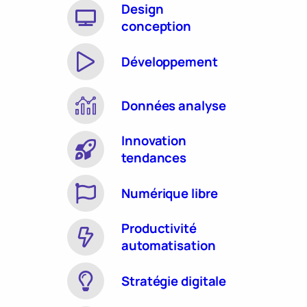
Design
conception
Développement
Données analyse
Innovation
tendances
Numérique libre
Productivité
automatisation
Stratégie digitale