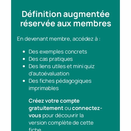
Définition augmentée
réservée aux membres
En devenant membre, accédez à :
Des exemples concrets
Des cas pratiques
Des liens utiles et mini quiz
d’autoévaluation
Des fiches pédagogiques
imprimables
Créez votre compte
gratuitement
ou
connectez-
vous
pour découvrir la
version complète de cette
fiche.