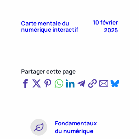
10 février
Carte mentale du
numérique interactif
2025
Partager cette page
Fondamentaux
du numérique