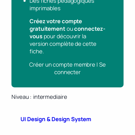
Des fiches pédagogiques
imprimables
Créez votre compte
gratuitement
ou
connectez-
vous
pour découvrir la
version complète de cette
fiche.
Créer un compte membre | Se
connecter
Niveau
intermediaire
UI Design & Design System