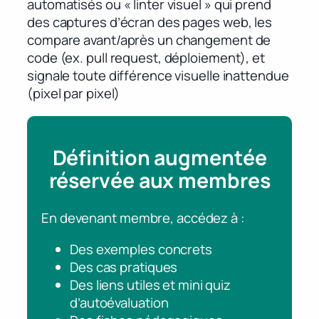
automatisés ou « linter visuel » qui prend
des captures d’écran des pages web, les
compare avant/après un changement de
code (ex. pull request, déploiement), et
signale toute différence visuelle inattendue
(pixel par pixel)
Définition augmentée
réservée aux membres
En devenant membre, accédez à :
Des exemples concrets
Des cas pratiques
Des liens utiles et mini quiz
d’autoévaluation