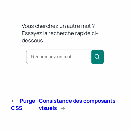
Vous cherchez un autre mot ?
Essayez la recherche rapide ci-
dessous :
←
Purge
Consistance des composants
CSS
visuels
→