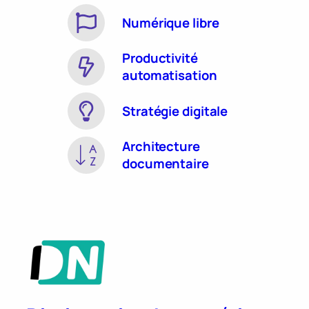
Numérique libre
Productivité
automatisation
Stratégie digitale
Architecture
documentaire