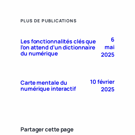
PLUS DE PUBLICATIONS
6
Les fonctionnalités clés que
mai
l’on attend d’un dictionnaire
du numérique
2025
10 février
Carte mentale du
numérique interactif
2025
Partager cette page