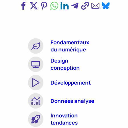
Fondamentaux
du numérique
Design
conception
Développement
Données analyse
Innovation
tendances