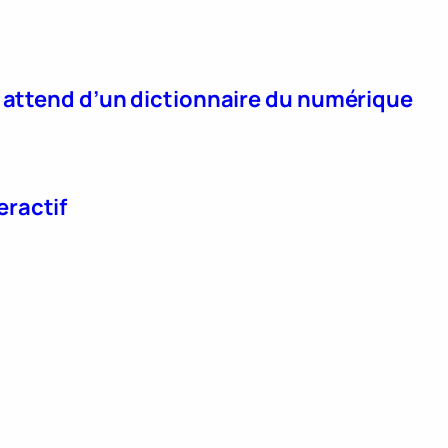
n attend d’un dictionnaire du numérique
eractif