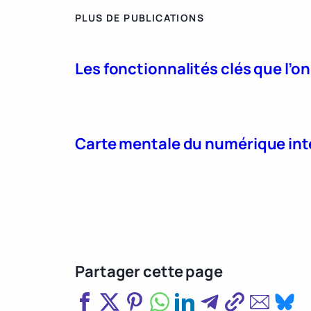
PLUS DE PUBLICATIONS
Les fonctionnalités clés que l’o
Carte mentale du numérique int
Partager cette page