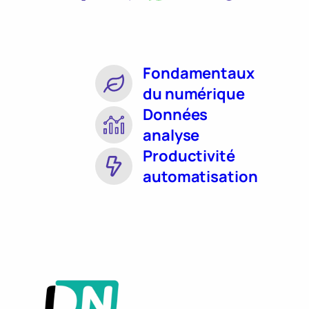
Fondamentaux
du numérique
Données
analyse
Productivité
automatisation