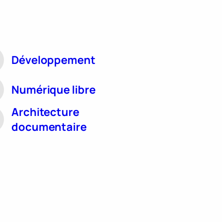
Développement
Numérique libre
Architecture
documentaire