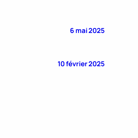
6 mai 2025
10 février 2025