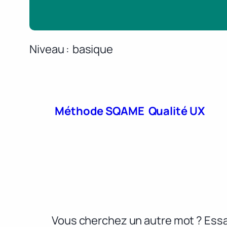
Niveau
basique
Méthode SQAME
Qualité UX
Vous cherchez un autre mot ? Essa