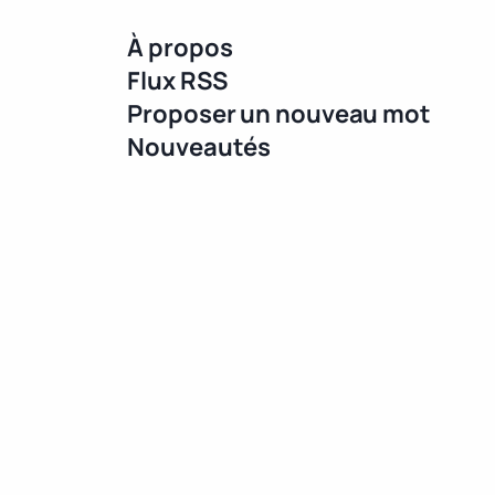
À propos
Flux RSS
Proposer un nouveau mot
Nouveautés