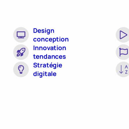
Design
conception
Innovation
tendances
Stratégie
digitale