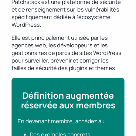
Patchstack est une plateforme de sécurité
et de renseignement sur les vulnérabilités
spécifiquement dédiée à l’écosystème
WordPress.
Elle est principalement utilisée par les
agences web, les développeurs et les
gestionnaires de parcs de sites WordPress
pour surveiller, prévenir et corriger les
failles de sécurité des plugins et thèmes.
Définition augmentée
réservée aux membres
En devenant membre, accédez à :
Des exemples concrets