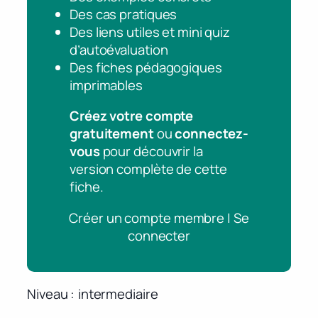
Des cas pratiques
Des liens utiles et mini quiz
d’autoévaluation
Des fiches pédagogiques
imprimables
Créez votre compte
gratuitement
ou
connectez-
vous
pour découvrir la
version complète de cette
fiche.
Créer un compte membre | Se
connecter
Niveau
intermediaire