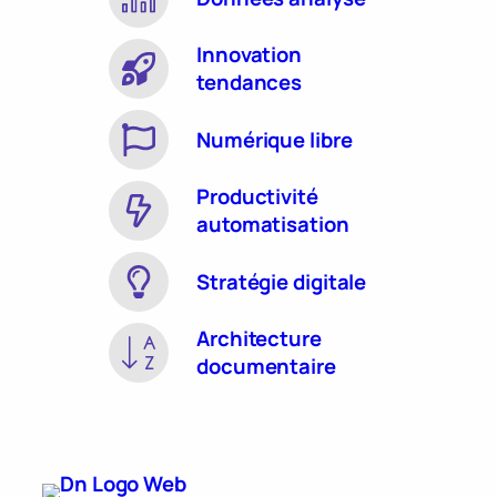
Innovation
tendances
Numérique libre
Productivité
automatisation
Stratégie digitale
Architecture
documentaire