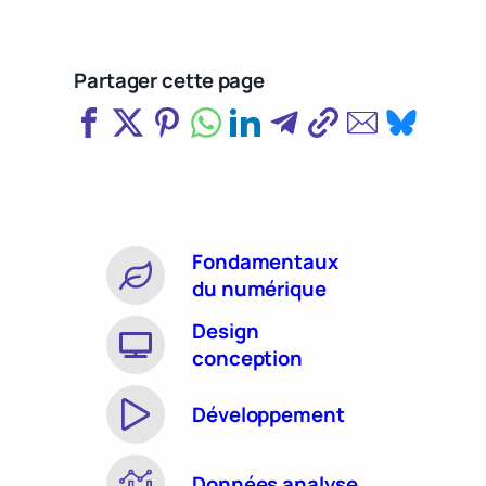
Partager cette page
Fondamentaux
du numérique
Design
conception
Développement
Données analyse