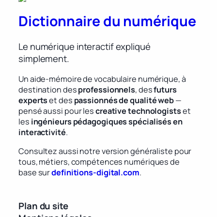
Dictionnaire du numérique
Le numérique interactif expliqué
simplement.
Un aide-mémoire de vocabulaire numérique, à
destination des
professionnels
, des
futurs
experts
et des
passionnés de qualité web
—
pensé aussi pour les
creative technologists
et
les
ingénieurs pédagogiques spécialisés en
interactivité
.
Consultez aussi notre version généraliste pour
tous, métiers, compétences numériques de
base sur
definitions-digital.com
.
Plan du site