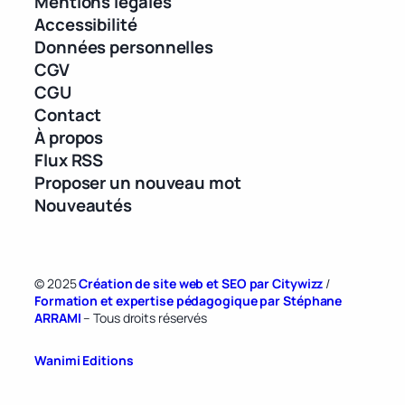
Mentions légales
Accessibilité
Données personnelles
CGV
CGU
Contact
À propos
Flux RSS
Proposer un nouveau mot
Nouveautés
© 2025
Création de site web et SEO par Citywizz
/
Formation et expertise pédagogique par Stéphane
ARRAMI
– Tous droits réservés
Wanimi Editions