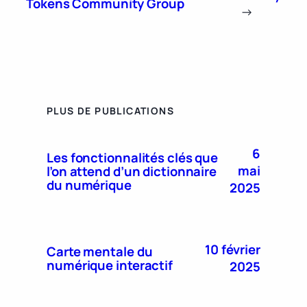
Tokens Community Group
→
PLUS DE PUBLICATIONS
6
Les fonctionnalités clés que
mai
l’on attend d’un dictionnaire
du numérique
2025
10 février
Carte mentale du
numérique interactif
2025