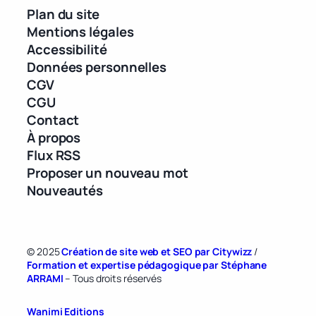
Plan du site
Mentions légales
Accessibilité
Données personnelles
CGV
CGU
Contact
À propos
Flux RSS
Proposer un nouveau mot
Nouveautés
© 2025
Création de site web et SEO par Citywizz
/
Formation et expertise pédagogique par Stéphane
ARRAMI
– Tous droits réservés
Wanimi Editions