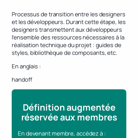
Processus de transition entre les designers
et les développeurs. Durant cette étape, les
designers transmettent aux développeurs
l’ensemble des ressources nécessaires à la
réalisation technique du projet : guides de
styles, bibliothèque de composants, etc.
En anglais
handoff
Définition augmentée
réservée aux membres
En devenant membre, accédez à :