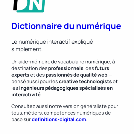
Dictionnaire du numérique
Le numérique interactif expliqué
simplement.
Un aide-mémoire de vocabulaire numérique, à
destination des
professionnels
, des
futurs
experts
et des
passionnés de qualité web
—
pensé aussi pour les
creative technologists
et
les
ingénieurs pédagogiques spécialisés en
interactivité
.
Consultez aussi notre version généraliste pour
tous, métiers, compétences numériques de
base sur
definitions-digital.com
.