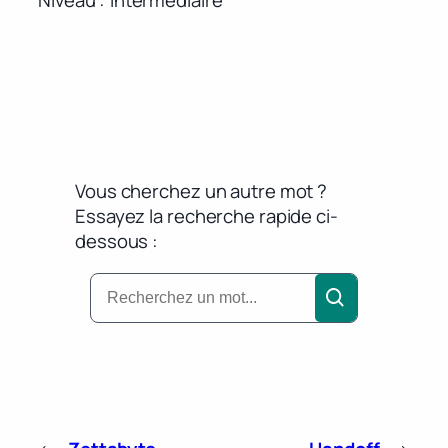
Vous cherchez un autre mot ?
Essayez la recherche rapide ci-
dessous :