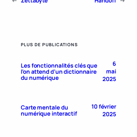
←
Zettabyte
Handoff
→
PLUS DE PUBLICATIONS
6
Les fonctionnalités clés que
mai
l’on attend d’un dictionnaire
du numérique
2025
10 février
Carte mentale du
numérique interactif
2025