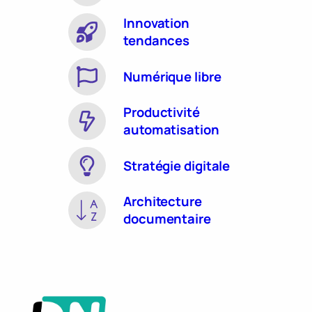
Innovation
tendances
Numérique libre
Productivité
automatisation
Stratégie digitale
Architecture
documentaire