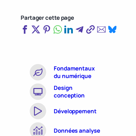
Partager cette page
Fondamentaux
du numérique
Design
conception
Développement
Données analyse