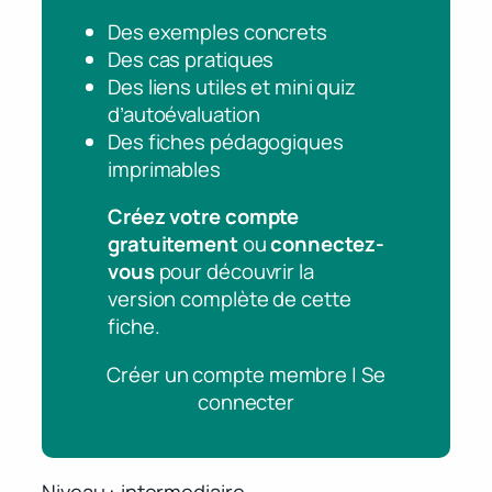
Des exemples concrets
Des cas pratiques
Des liens utiles et mini quiz
d’autoévaluation
Des fiches pédagogiques
imprimables
Créez votre compte
gratuitement
ou
connectez-
vous
pour découvrir la
version complète de cette
fiche.
Créer un compte membre | Se
connecter
Niveau
intermediaire