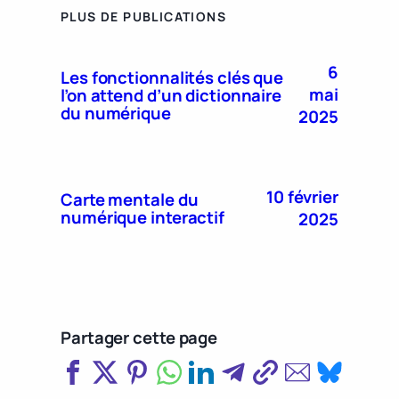
PLUS DE PUBLICATIONS
6
Les fonctionnalités clés que
mai
l’on attend d’un dictionnaire
du numérique
2025
10 février
Carte mentale du
numérique interactif
2025
Partager cette page