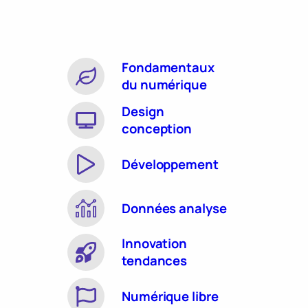
Fondamentaux
du numérique
Design
conception
Développement
Données analyse
Innovation
tendances
Numérique libre