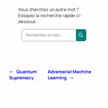
Vous cherchez un autre mot ?
Essayez la recherche rapide ci-
dessous :
←
Quantum
Adversarial Machine
Supremacy
Learning
→