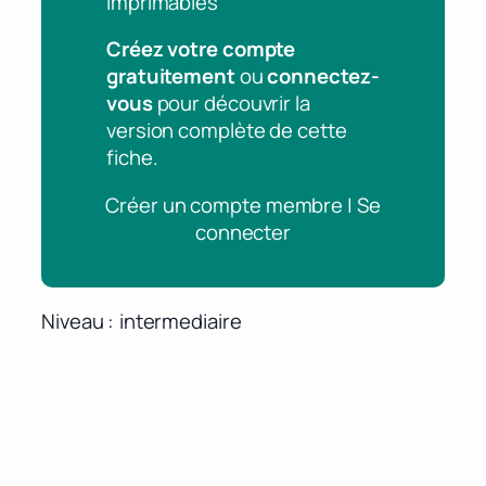
imprimables
Créez votre compte
gratuitement
ou
connectez-
vous
pour découvrir la
version complète de cette
fiche.
Créer un compte membre | Se
connecter
Niveau
intermediaire