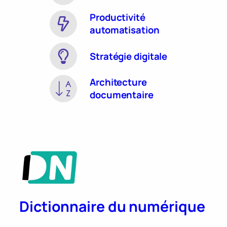
Productivité
automatisation
Stratégie digitale
Architecture
documentaire
Dictionnaire du numérique