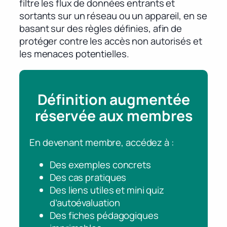
filtre les flux de données entrants et
sortants sur un réseau ou un appareil, en se
basant sur des règles définies, afin de
protéger contre les accès non autorisés et
les menaces potentielles.
Définition augmentée
réservée aux membres
En devenant membre, accédez à :
Des exemples concrets
Des cas pratiques
Des liens utiles et mini quiz
d’autoévaluation
Des fiches pédagogiques