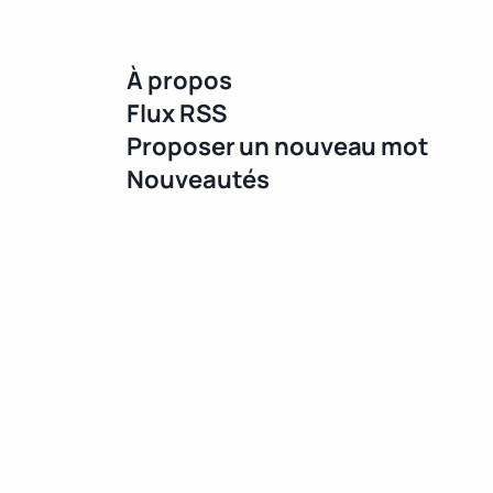
À propos
Flux RSS
Proposer un nouveau mot
Nouveautés