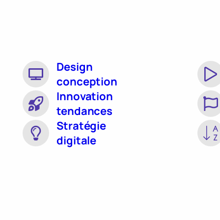
Design
conception
Innovation
tendances
Stratégie
digitale