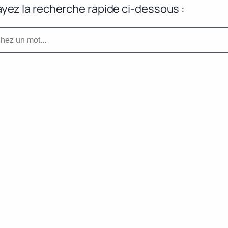
yez la recherche rapide ci-dessous :