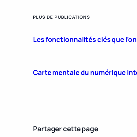
PLUS DE PUBLICATIONS
Les fonctionnalités clés que l’o
Carte mentale du numérique int
Partager cette page