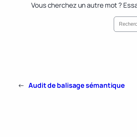
Vous cherchez un autre mot ? Essa
←
Audit de balisage sémantique