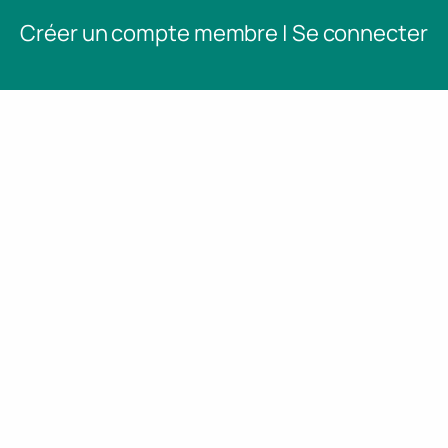
Créer un compte membre | Se connecter