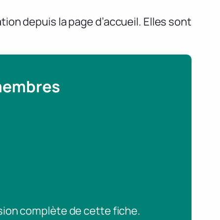
on depuis la page d’accueil. Elles sont
 membres
sion complète de cette fiche.