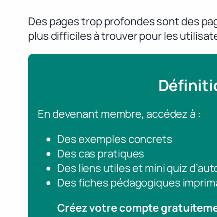
Des pages trop profondes sont des page
plus difficiles à trouver pour les utilis
Définit
En devenant membre, accédez à :
Des exemples concrets
Des cas pratiques
Des liens utiles et mini quiz d’au
Des fiches pédagogiques imprim
Créez votre compte gratuitem