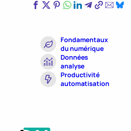
Fondamentaux
du numérique
Données
analyse
Productivité
automatisation