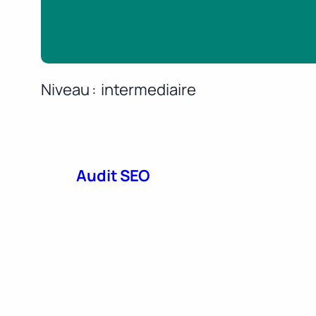
Niveau
intermediaire
Audit SEO