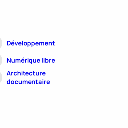
Développement
Numérique libre
Architecture
documentaire