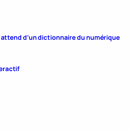
n attend d’un dictionnaire du numérique
eractif