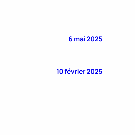
6 mai 2025
10 février 2025