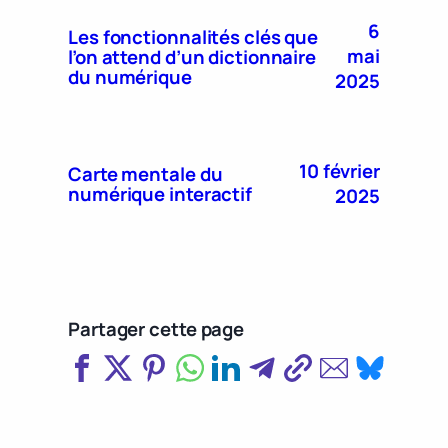
6
Les fonctionnalités clés que
mai
l’on attend d’un dictionnaire
du numérique
2025
10 février
Carte mentale du
numérique interactif
2025
Partager cette page