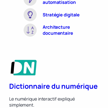
automatisation
Stratégie digitale
Architecture
documentaire
Dictionnaire du numérique
Le numérique interactif expliqué
simplement.