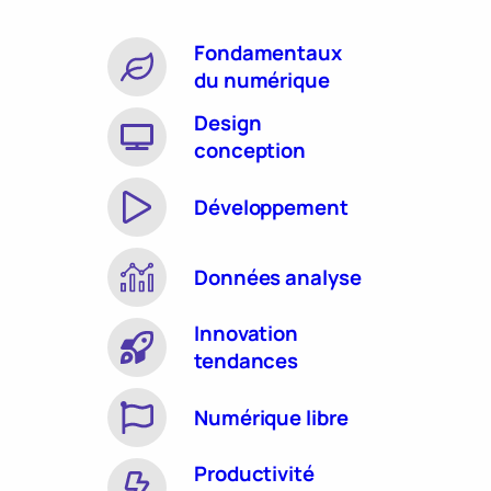
Fondamentaux
du numérique
Design
conception
Développement
Données analyse
Innovation
tendances
Numérique libre
Productivité