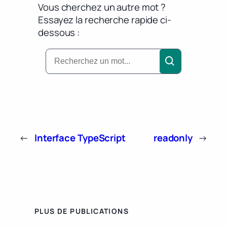
Vous cherchez un autre mot ?
Essayez la recherche rapide ci-
dessous :
←
Interface TypeScript
readonly
→
PLUS DE PUBLICATIONS