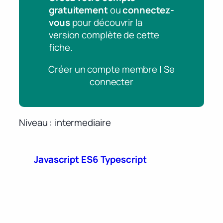
gratuitement
ou
connectez-
vous
pour découvrir la
version complète de cette
fiche.
Créer un compte membre | Se
connecter
Niveau
intermediaire
Javascript ES6 Typescript