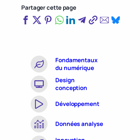
Partager cette page
Fondamentaux
du numérique
Design
conception
Développement
Données analyse
Innovation