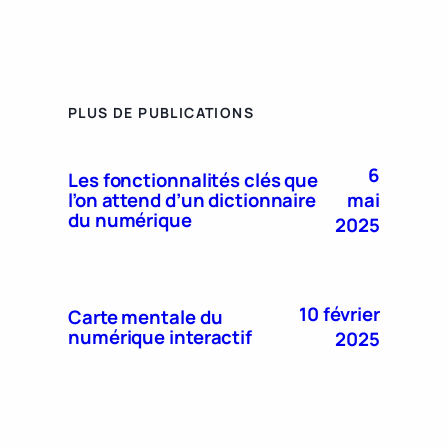
PLUS DE PUBLICATIONS
6
Les fonctionnalités clés que
mai
l’on attend d’un dictionnaire
du numérique
2025
10 février
Carte mentale du
numérique interactif
2025