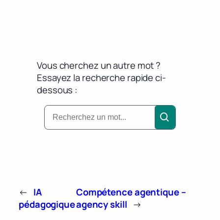
Vous cherchez un autre mot ?
Essayez la recherche rapide ci-
dessous :
←
IA
Compétence agentique –
pédagogique
agency skill
→