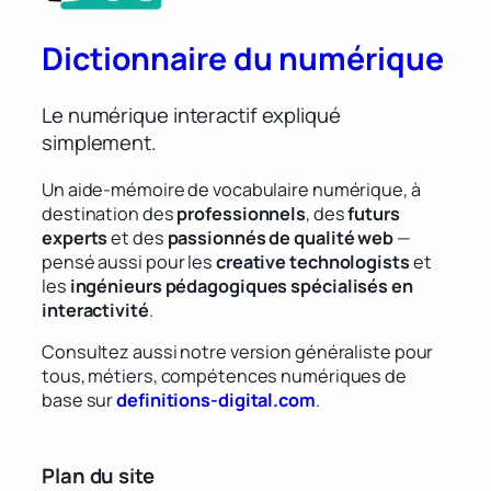
Dictionnaire du numérique
Le numérique interactif expliqué
simplement.
Un aide-mémoire de vocabulaire numérique, à
destination des
professionnels
, des
futurs
experts
et des
passionnés de qualité web
—
pensé aussi pour les
creative technologists
et
les
ingénieurs pédagogiques spécialisés en
interactivité
.
Consultez aussi notre version généraliste pour
tous, métiers, compétences numériques de
base sur
definitions-digital.com
.
Plan du site