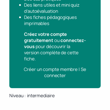
Des liens utiles et mini quiz
d’autoévaluation
Des fiches pédagogiques
imprimables
Créez votre compte
gratuitement
ou
connectez-
vous
pour découvrir la
version complète de cette
fiche.
Créer un compte membre | Se
connecter
Niveau
intermediaire