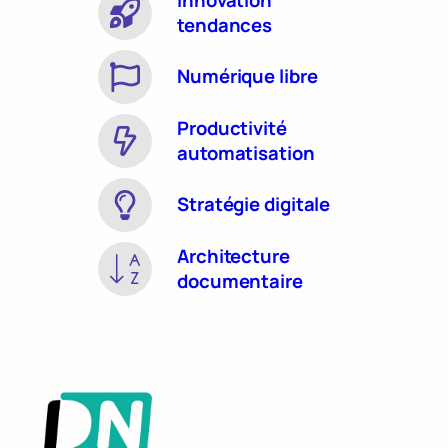
tendances
Numérique libre
Productivité
automatisation
Stratégie digitale
Architecture
documentaire