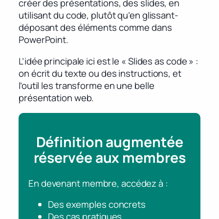
créer des présentations, des slides, en
utilisant du code, plutôt qu’en glissant-
déposant des éléments comme dans
PowerPoint.
L’idée principale ici est le « Slides as code » :
on écrit du texte ou des instructions, et
l’outil les transforme en une belle
présentation web.
Définition augmentée
réservée aux membres
En devenant membre, accédez à :
Des exemples concrets
Des cas pratiques