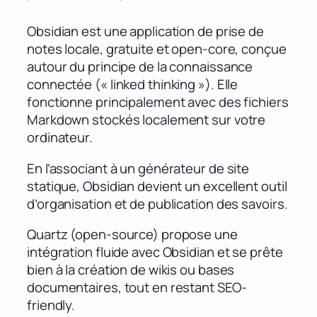
Obsidian est une application de prise de
notes locale, gratuite et open-core, conçue
autour du principe de la connaissance
connectée (« linked thinking »). Elle
fonctionne principalement avec des fichiers
Markdown stockés localement sur votre
ordinateur.
En l’associant à un générateur de site
statique, Obsidian devient un excellent outil
d’organisation et de publication des savoirs.
Quartz (open-source) propose une
intégration fluide avec Obsidian et se prête
bien à la création de wikis ou bases
documentaires, tout en restant SEO-
friendly.