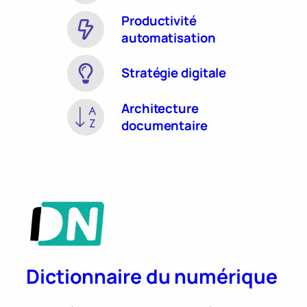
Productivité
automatisation
Stratégie digitale
Architecture
documentaire
Dictionnaire du numérique