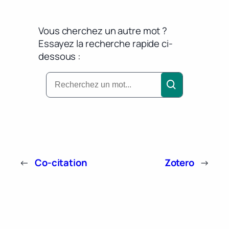
Vous cherchez un autre mot ?
Essayez la recherche rapide ci-
dessous :
←
Co-citation
Zotero
→