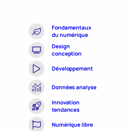
Fondamentaux
du numérique
Design
conception
Développement
Données analyse
Innovation
tendances
Numérique libre