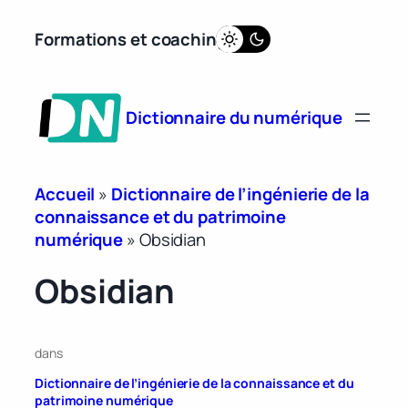
Aller
Formations et coaching
au
contenu
Dictionnaire du numérique
Accueil
»
Dictionnaire de l’ingénierie de la
connaissance et du patrimoine
numérique
»
Obsidian
Obsidian
dans
Dictionnaire de l’ingénierie de la connaissance et du
patrimoine numérique