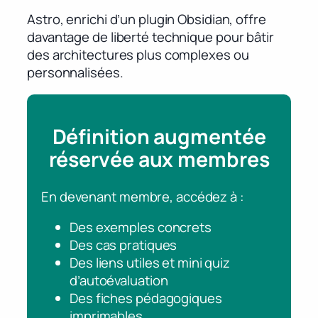
Astro, enrichi d’un plugin Obsidian, offre
davantage de liberté technique pour bâtir
des architectures plus complexes ou
personnalisées.
Définition augmentée
réservée aux membres
En devenant membre, accédez à :
Des exemples concrets
Des cas pratiques
Des liens utiles et mini quiz
d’autoévaluation
Des fiches pédagogiques
imprimables