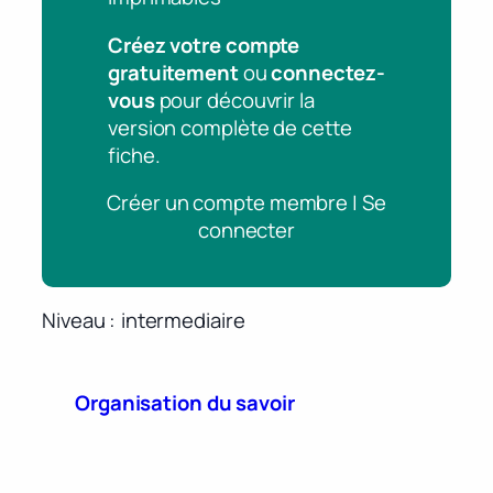
Créez votre compte
gratuitement
ou
connectez-
vous
pour découvrir la
version complète de cette
fiche.
Créer un compte membre | Se
connecter
Niveau
intermediaire
Organisation du savoir