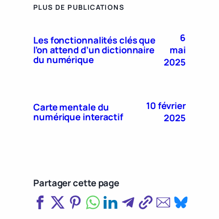
PLUS DE PUBLICATIONS
6
Les fonctionnalités clés que
mai
l’on attend d’un dictionnaire
du numérique
2025
10 février
Carte mentale du
numérique interactif
2025
Partager cette page