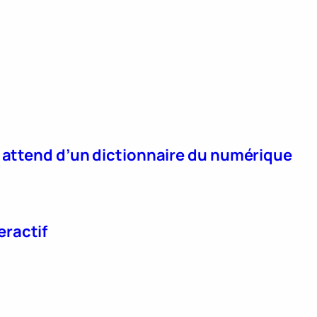
n attend d’un dictionnaire du numérique
eractif