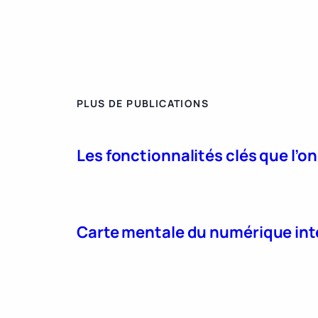
PLUS DE PUBLICATIONS
Les fonctionnalités clés que l’o
Carte mentale du numérique int