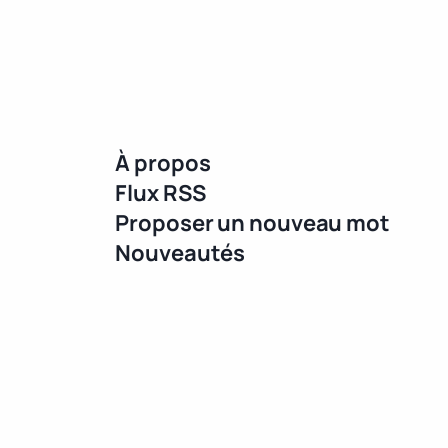
À propos
Flux RSS
Proposer un nouveau mot
Nouveautés