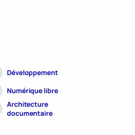
Développement
Numérique libre
Architecture
documentaire