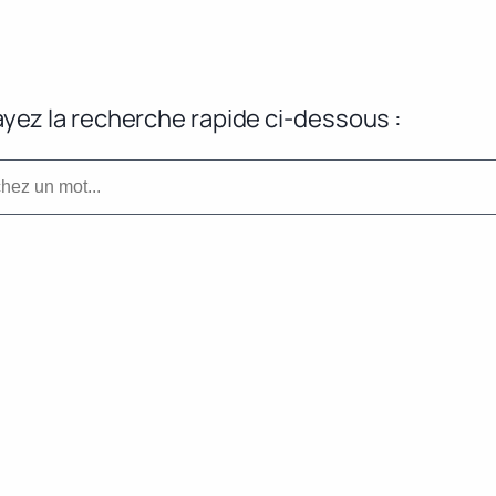
yez la recherche rapide ci-dessous :