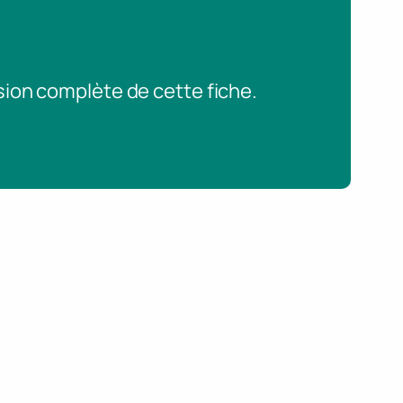
sion complète de cette fiche.