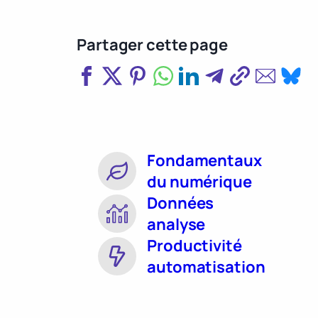
Partager cette page
Fondamentaux
du numérique
Données
analyse
Productivité
automatisation