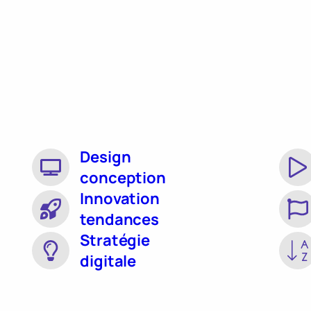
Design
conception
Innovation
tendances
Stratégie
digitale