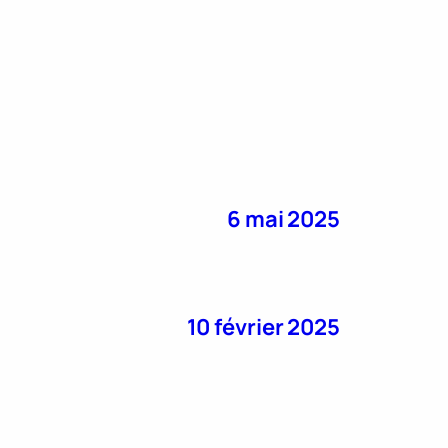
6 mai 2025
10 février 2025