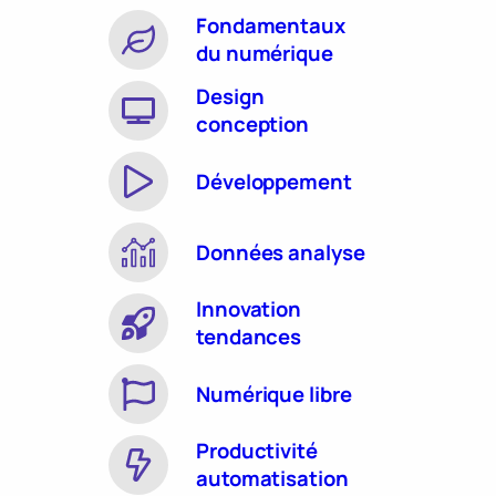
Fondamentaux
du numérique
Design
conception
Développement
Données analyse
Innovation
tendances
Numérique libre
Productivité
automatisation