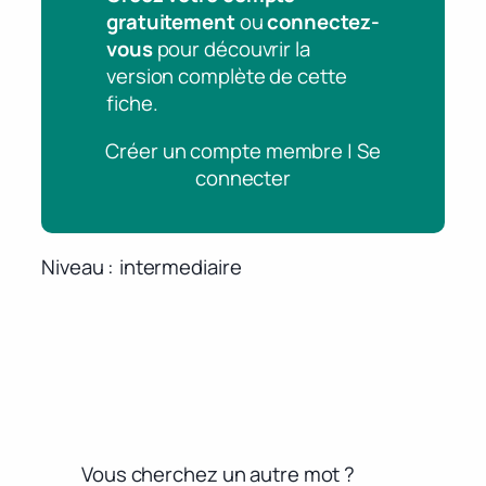
gratuitement
ou
connectez-
vous
pour découvrir la
version complète de cette
fiche.
Créer un compte membre | Se
connecter
Niveau
intermediaire
Vous cherchez un autre mot ?