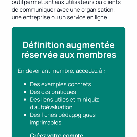
outil permettant aux utilisateurs ou clients
de communiquer avec une organisation,
une entreprise ou un service en ligne.
Définition augmentée
réservée aux membres
En devenant membre, accédez à :
Des exemples concrets
Des cas pratiques
Des liens utiles et mini quiz
d’autoévaluation
Des fiches pédagogiques
imprimables
Créez votre compte