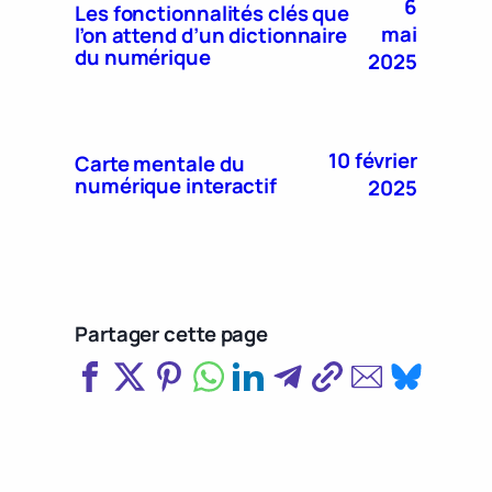
6
Les fonctionnalités clés que
mai
l’on attend d’un dictionnaire
du numérique
2025
10 février
Carte mentale du
numérique interactif
2025
Partager cette page