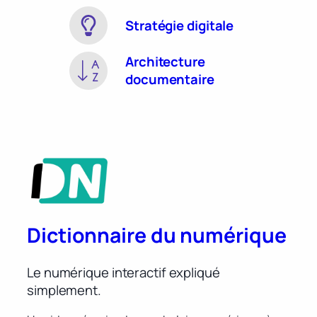
Stratégie digitale
Architecture
documentaire
Dictionnaire du numérique
Le numérique interactif expliqué
simplement.