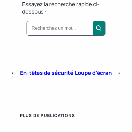
Essayez la recherche rapide ci-
dessous :
←
En-têtes de sécurité
Loupe d’écran
→
PLUS DE PUBLICATIONS