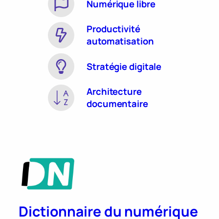
Numérique libre
Productivité
automatisation
Stratégie digitale
Architecture
documentaire
Dictionnaire du numérique