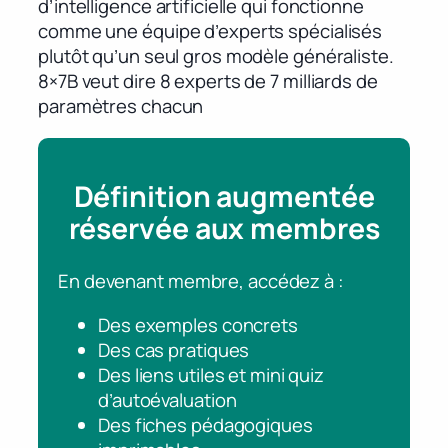
d’intelligence artificielle qui fonctionne
comme une équipe d’experts spécialisés
plutôt qu’un seul gros modèle généraliste.
8×7B veut dire 8 experts de 7 milliards de
paramètres chacun
Définition augmentée
réservée aux membres
En devenant membre, accédez à :
Des exemples concrets
Des cas pratiques
Des liens utiles et mini quiz
d’autoévaluation
Des fiches pédagogiques