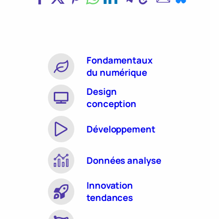
Fondamentaux
du numérique
Design
conception
Développement
Données analyse
Innovation
tendances