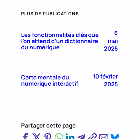
PLUS DE PUBLICATIONS
6
Les fonctionnalités clés que
mai
l’on attend d’un dictionnaire
du numérique
2025
10 février
Carte mentale du
numérique interactif
2025
Partager cette page