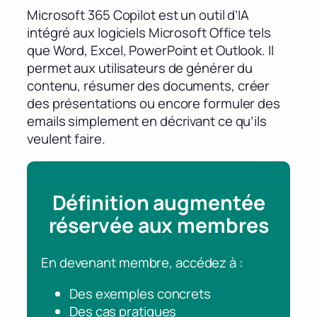
Microsoft 365 Copilot est un outil d’IA
intégré aux logiciels Microsoft Office tels
que Word, Excel, PowerPoint et Outlook. Il
permet aux utilisateurs de générer du
contenu, résumer des documents, créer
des présentations ou encore formuler des
emails simplement en décrivant ce qu’ils
veulent faire.
Définition augmentée
réservée aux membres
En devenant membre, accédez à :
Des exemples concrets
Des cas pratiques