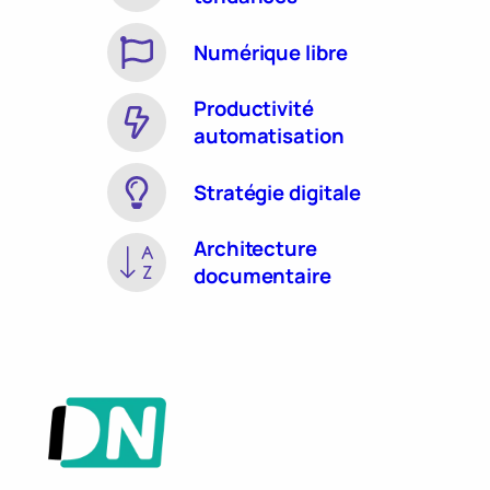
Numérique libre
Productivité
automatisation
Stratégie digitale
Architecture
documentaire