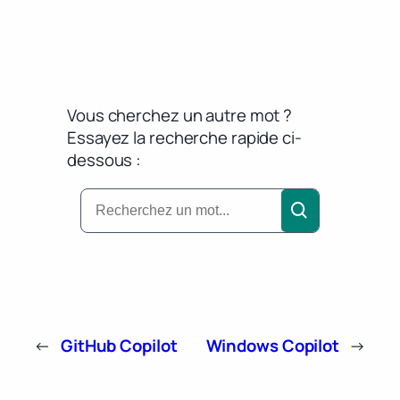
Vous cherchez un autre mot ?
Essayez la recherche rapide ci-
dessous :
←
GitHub Copilot
Windows Copilot
→