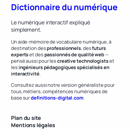
Dictionnaire du numérique
Le numérique interactif expliqué
simplement.
Un aide-mémoire de vocabulaire numérique, à
destination des
professionnels
, des
futurs
experts
et des
passionnés de qualité web
—
pensé aussi pour les
creative technologists
et
les
ingénieurs pédagogiques spécialisés en
interactivité
.
Consultez aussi notre version généraliste pour
tous, métiers, compétences numériques de
base sur
definitions-digital.com
.
Plan du site
Mentions légales