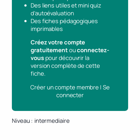
Des liens utiles et mini quiz
d’autoévaluation
Des fiches pédagogiques
imprimables
Créez votre compte
gratuitement
ou
connectez-
vous
pour découvrir la
version complète de cette
fiche.
Créer un compte membre | Se
connecter
Niveau
intermediaire