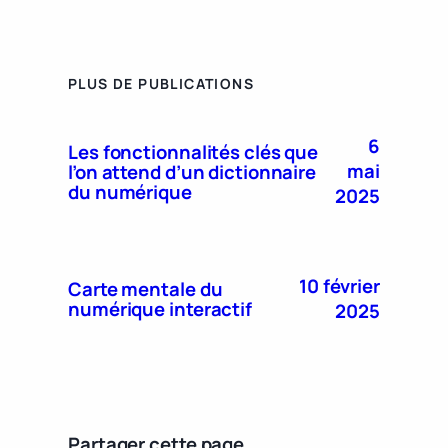
PLUS DE PUBLICATIONS
6
Les fonctionnalités clés que
mai
l’on attend d’un dictionnaire
du numérique
2025
10 février
Carte mentale du
numérique interactif
2025
Partager cette page