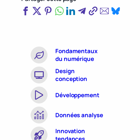
Fondamentaux
du numérique
Design
conception
Développement
Données analyse
Innovation
tendances