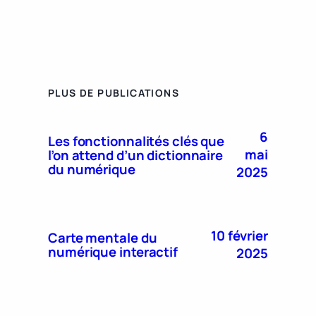
PLUS DE PUBLICATIONS
6
Les fonctionnalités clés que
mai
l’on attend d’un dictionnaire
du numérique
2025
10 février
Carte mentale du
numérique interactif
2025