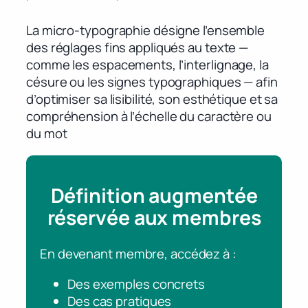
La micro-typographie désigne l’ensemble
des réglages fins appliqués au texte —
comme les espacements, l’interlignage, la
césure ou les signes typographiques — afin
d’optimiser sa lisibilité, son esthétique et sa
compréhension à l’échelle du caractère ou
du mot
Définition augmentée
réservée aux membres
En devenant membre, accédez à :
Des exemples concrets
Des cas pratiques