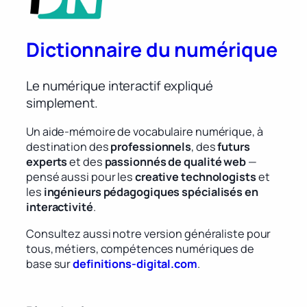
Dictionnaire du numérique
Le numérique interactif expliqué
simplement.
Un aide-mémoire de vocabulaire numérique, à
destination des
professionnels
, des
futurs
experts
et des
passionnés de qualité web
—
pensé aussi pour les
creative technologists
et
les
ingénieurs pédagogiques spécialisés en
interactivité
.
Consultez aussi notre version généraliste pour
tous, métiers, compétences numériques de
base sur
definitions-digital.com
.