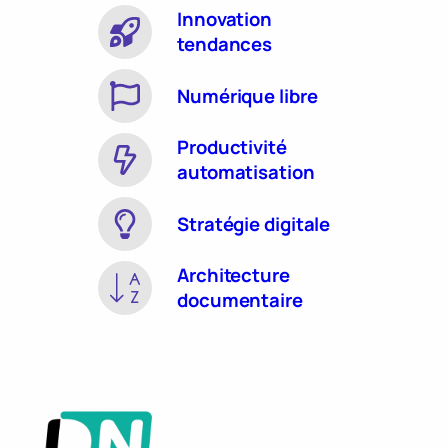
Innovation
tendances
Numérique libre
Productivité
automatisation
Stratégie digitale
Architecture
documentaire