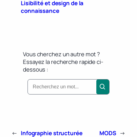
Lisibilité et design de la
connaissance
Vous cherchez un autre mot ?
Essayez la recherche rapide ci-
dessous :
←
Infographie structurée
MODS
→