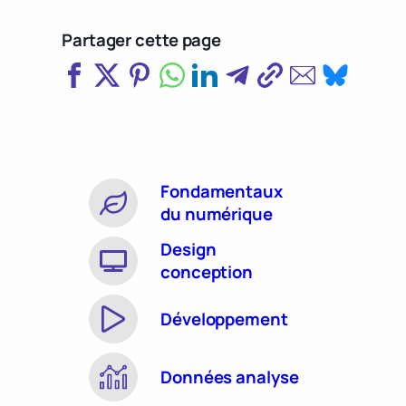
Partager cette page
Fondamentaux
du numérique
Design
conception
Développement
Données analyse