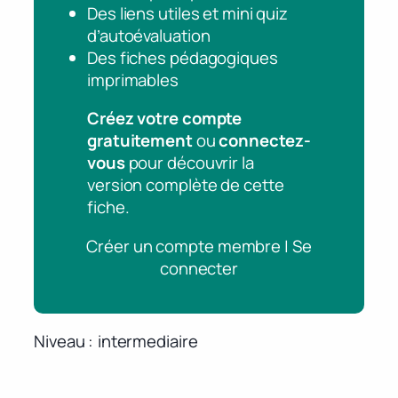
Des liens utiles et mini quiz
d’autoévaluation
Des fiches pédagogiques
imprimables
Créez votre compte
gratuitement
ou
connectez-
vous
pour découvrir la
version complète de cette
fiche.
Créer un compte membre | Se
connecter
Niveau
intermediaire