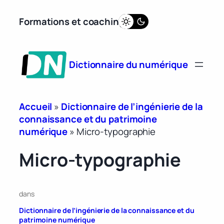
Aller
Formations et coaching
au
contenu
Dictionnaire du numérique
Accueil
»
Dictionnaire de l’ingénierie de la
connaissance et du patrimoine
numérique
»
Micro-typographie
Micro-typographie
dans
Dictionnaire de l’ingénierie de la connaissance et du
patrimoine numérique