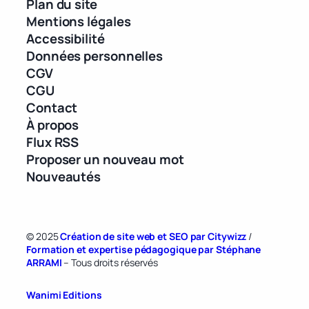
Plan du site
Mentions légales
Accessibilité
Données personnelles
CGV
CGU
Contact
À propos
Flux RSS
Proposer un nouveau mot
Nouveautés
© 2025
Création de site web et SEO par Citywizz
/
Formation et expertise pédagogique par Stéphane
ARRAMI
– Tous droits réservés
Wanimi Editions