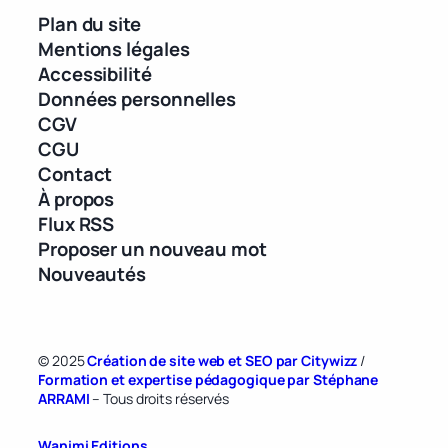
Plan du site
Mentions légales
Accessibilité
Données personnelles
CGV
CGU
Contact
À propos
Flux RSS
Proposer un nouveau mot
Nouveautés
© 2025
Création de site web et SEO par Citywizz
/
Formation et expertise pédagogique par Stéphane
ARRAMI
– Tous droits réservés
Wanimi Editions