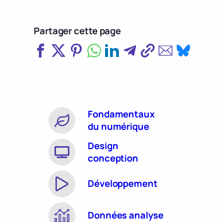
Partager cette page
Fondamentaux
du numérique
Design
conception
Développement
Données analyse