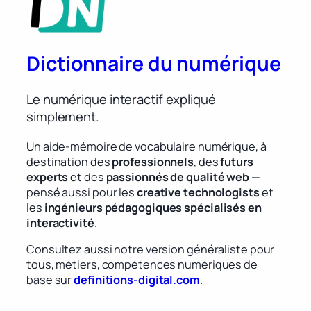
Dictionnaire du numérique
Le numérique interactif expliqué
simplement.
Un aide-mémoire de vocabulaire numérique, à
destination des
professionnels
, des
futurs
experts
et des
passionnés de qualité web
—
pensé aussi pour les
creative technologists
et
les
ingénieurs pédagogiques spécialisés en
interactivité
.
Consultez aussi notre version généraliste pour
tous, métiers, compétences numériques de
base sur
definitions-digital.com
.