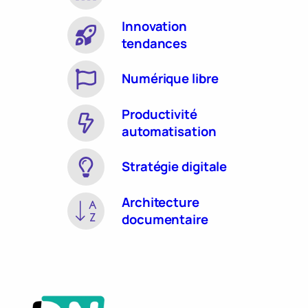
Innovation
tendances
Numérique libre
Productivité
automatisation
Stratégie digitale
Architecture
documentaire