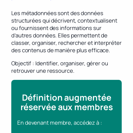
Les métadonnées sont des données
structurées qui décrivent, contextualisent
ou fournissent des informations sur
d’autres données. Elles permettent de
classer, organiser, rechercher et interpréter
des contenus de manière plus efficace.
Objectif : Identifier, organiser, gérer ou
retrouver une ressource.
Définition augmentée
réservée aux membres
En devenant membre, accédez à :