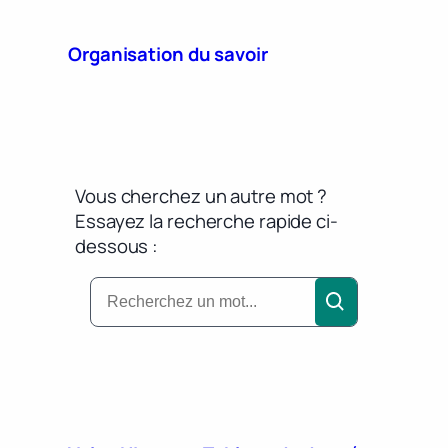
Organisation du savoir
Vous cherchez un autre mot ?
Essayez la recherche rapide ci-
dessous :