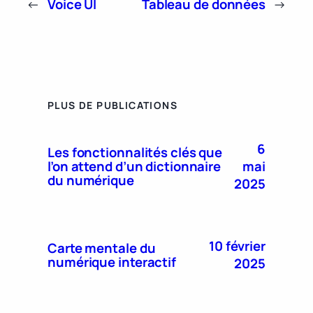
←
Voice UI
Tableau de données
→
PLUS DE PUBLICATIONS
6
Les fonctionnalités clés que
mai
l’on attend d’un dictionnaire
du numérique
2025
10 février
Carte mentale du
numérique interactif
2025