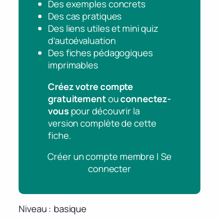
Des exemples concrets
Des cas pratiques
Des liens utiles et mini quiz
d’autoévaluation
Des fiches pédagogiques
imprimables
Créez votre compte
gratuitement
ou
connectez-
vous
pour découvrir la
version complète de cette
fiche.
Créer un compte membre | Se
connecter
Niveau
basique