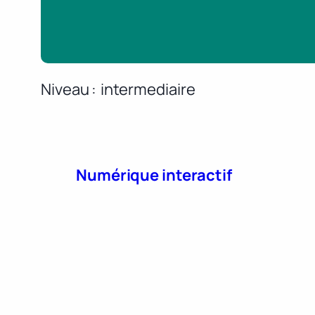
Niveau
intermediaire
Numérique interactif