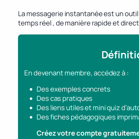
La messagerie instantanée est un outi
temps réel , de manière rapide et direct
Définit
En devenant membre, accédez à :
Des exemples concrets
Des cas pratiques
Des liens utiles et mini quiz d’au
Des fiches pédagogiques imprim
Créez votre compte gratuitem