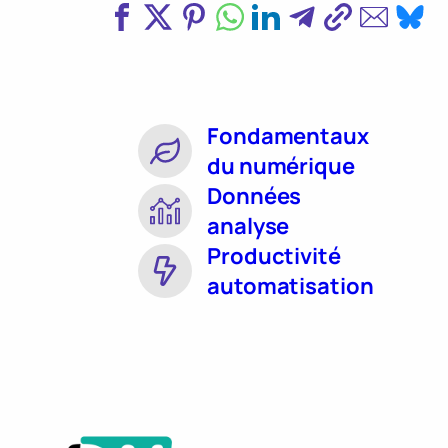
Fondamentaux
du numérique
Données
analyse
Productivité
automatisation