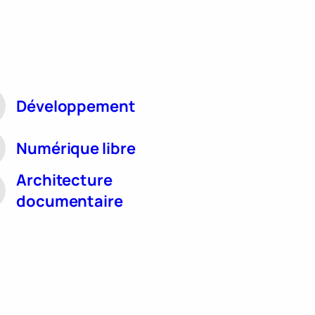
Développement
Numérique libre
Architecture
documentaire