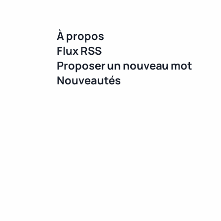
À propos
Flux RSS
Proposer un nouveau mot
Nouveautés