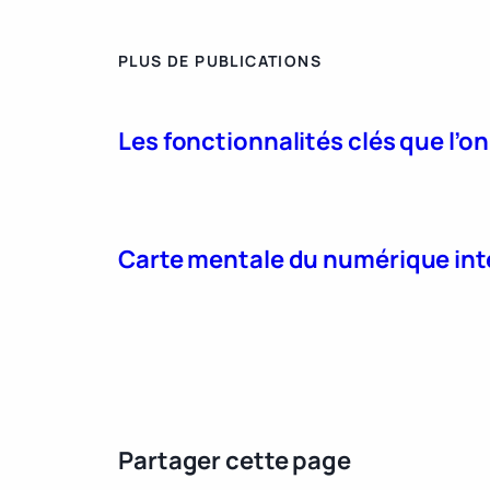
PLUS DE PUBLICATIONS
Les fonctionnalités clés que l’o
Carte mentale du numérique int
Partager cette page