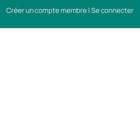
Créer un compte membre | Se connecter