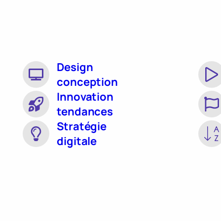
Design
conception
Innovation
tendances
Stratégie
digitale