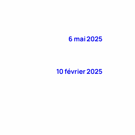
6 mai 2025
10 février 2025