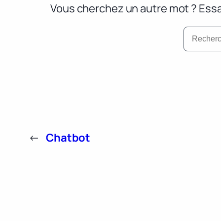
Vous cherchez un autre mot ? Essa
←
Chatbot