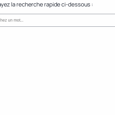
yez la recherche rapide ci-dessous :