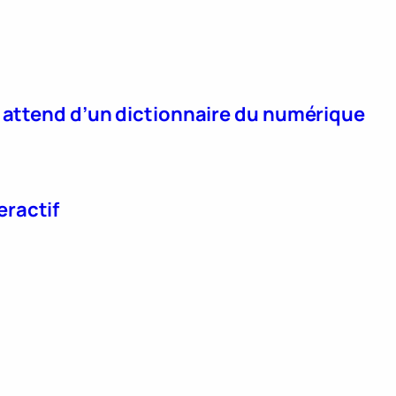
n attend d’un dictionnaire du numérique
eractif